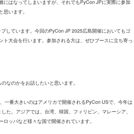
にはなってしまいますが、それでもPyCon JPに実際に参加
と思います。
プしています。今回のPyCon JP 2025広島開催においてもゴ
ント大会を行います。参加される方は、ぜひブースに立ち寄っ
ったものなのかをお話したいと思います。
り、一番大きいのはアメリカで開催されるPyCon USで、今年は
ました。アジアでは、台湾、韓国、フィリピン、マレーシア、
ーロッパなど様々な国で開催されています。