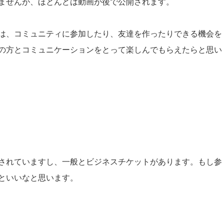
ませんが、ほとんどは動画が後で公開されます。
は、コミュニティに参加したり、友達を作ったりできる機会を
の方とコミュニケーションをとって楽しんでもらえたらと思い
供されていますし、一般とビジネスチケットがあります。もし参
といいなと思います。