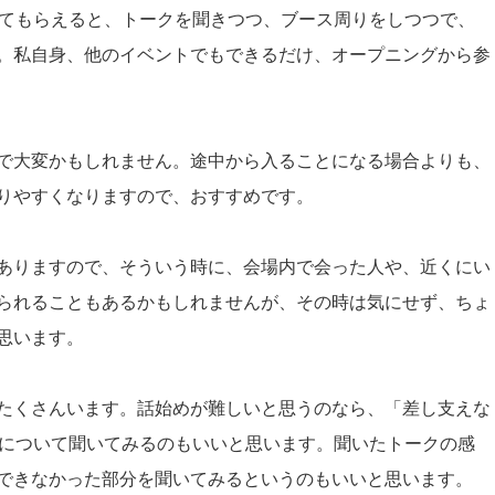
してもらえると、トークを聞きつつ、ブース周りをしつつで、
。私自身、他のイベントでもできるだけ、オープニングから参
で大変かもしれません。途中から入ることになる場合よりも、
りやすくなりますので、おすすめです。
ありますので、そういう時に、会場内で会った人や、近くにい
られることもあるかもしれませんが、その時は気にせず、ちょ
思います。
たくさんいます。話始めが難しいと思うのなら、「差し支えな
仕事について聞いてみるのもいいと思います。聞いたトークの感
できなかった部分を聞いてみるというのもいいと思います。