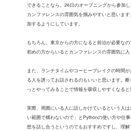
できることなら、26日のオープニングから参加
カンファレンスの雰囲気を掴みやすいと思います
加するようにしています。
もちろん、東京からの方になると前泊が必要なの
初めの方からいるとカンファレンスの雰囲気に入
また、ランチタイムやコーヒーブレイクの時間が
る人を誘ってお話されるのもいいと思います。断
っとやってみることで情報を吸収しやすくなると
実際、周囲にいる人に話しかけているという人は
い範囲で構わないので」とPythonの使い方や
想を話し合うというのでもおすすめですし、理解