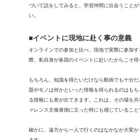
づいて話をしてみると、学習仲間に出会うことが
い。
■イベントに現地に赴く事の意義
オンラインでの参加と比べ、現地で実際に参加す
際、私自身が各国のイベントに赴いたからこそ得
もちろん、知識を得たいだけなら動画でも十分だ
題やモノは何かといった情報を得られるのはもち
る情報にも差が出てきます。これは、その場を共
ァレンス主催者側に立った時にも感じていること
確かに、遠方から一人で行くのはなかなか大変か
ます。