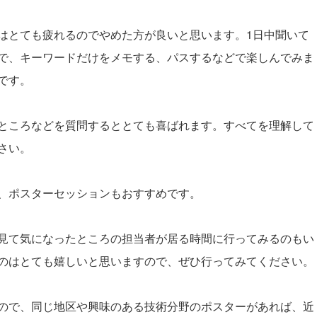
はとても疲れるのでやめた方が良いと思います。1日中聞いて
で、キーワードだけをメモする、パスするなどで楽しんでみま
です。
ところなどを質問するととても喜ばれます。すべてを理解して
さい。
、ポスターセッションもおすすめです。
見て気になったところの担当者が居る時間に行ってみるのもい
のはとても嬉しいと思いますので、ぜひ行ってみてください。
ので、同じ地区や興味のある技術分野のポスターがあれば、近