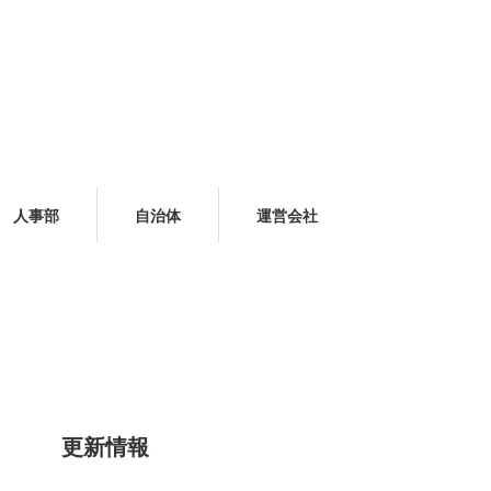
人事部
自治体
運営会社
更新情報