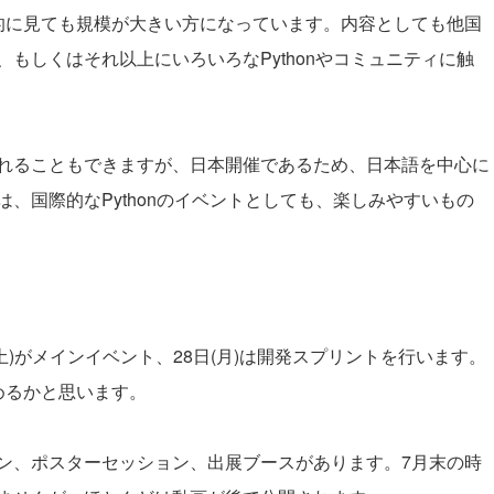
、世界的に見ても規模が大きい方になっています。内容としても他国
もしくはそれ以上にいろいろなPythonやコミュニティに触
れることもできますが、日本開催であるため、日本語を中心に
、国際的なPythonのイベントとしても、楽しみやすいもの
て
(土)がメインイベント、28日(月)は開発スプリントを行います。
めるかと思います。
ン、ポスターセッション、出展ブースがあります。7月末の時