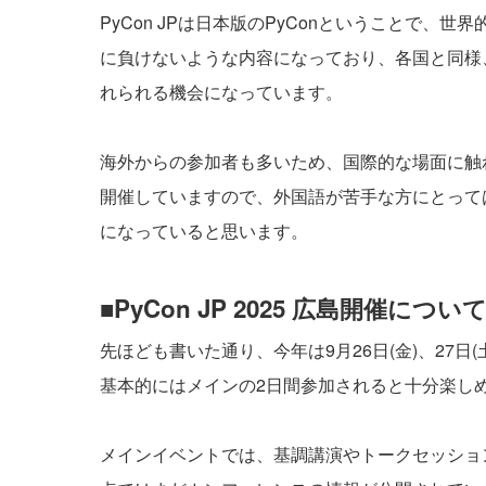
PyCon JPは日本版のPyConということで
に負けないような内容になっており、各国と同様、
れられる機会になっています。
海外からの参加者も多いため、国際的な場面に触
開催していますので、外国語が苦手な方にとっては
になっていると思います。
■PyCon JP 2025 広島開催につい
先ほども書いた通り、今年は9月26日(金)、27日
基本的にはメインの2日間参加されると十分楽し
メインイベントでは、基調講演やトークセッショ