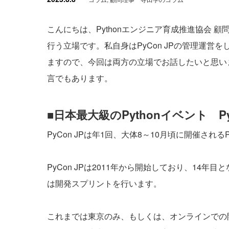
こんにちは、Pythonエンジニア育成推進協会
行う立場です。私自身はPyCon JPの管理運営をしてい
ますので、今回は両方の立場でお話したいと思います
言でもあります。
■日本最大級のPythonイベント PyC
PyCon JPは年1回、大体8～10月頃に開催され
PyCon JPは2011年から開始しており、14年目と
は開発スプリントを行います。
これまでは東京のみ、もしくは、オンラインでの