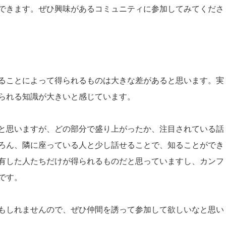
できます。ぜひ興味があるコミュニティに参加してみてくださ
ることによって得られるものは大きな差があると思います。実
られる知識が大きいと感じています。
と思いますが、どの部分で盛り上がったか、注目されている話
ろん、隣に座っている人と少し話せることで、知ることができ
有した人たちだけが得られるものだと思っていますし、カンフ
です。
もしれませんので、ぜひ仲間を誘って参加して欲しいなと思い