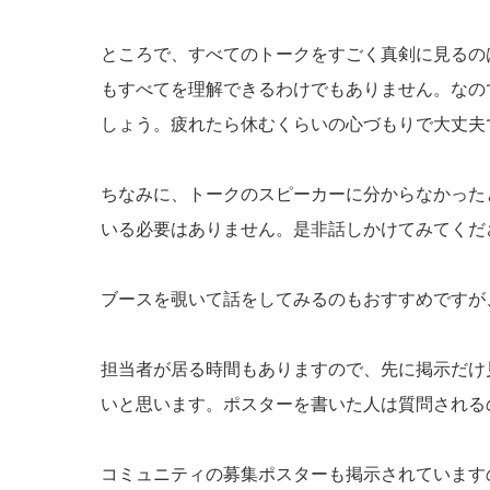
ところで、すべてのトークをすごく真剣に見るの
もすべてを理解できるわけでもありません。なの
しょう。疲れたら休むくらいの心づもりで大丈夫
ちなみに、トークのスピーカーに分からなかった
いる必要はありません。是非話しかけてみてくだ
ブースを覗いて話をしてみるのもおすすめですが
担当者が居る時間もありますので、先に掲示だけ
いと思います。ポスターを書いた人は質問される
コミュニティの募集ポスターも掲示されています