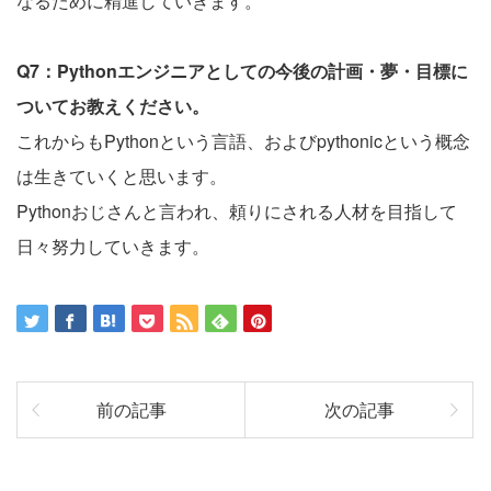
なるために精進していきます。
Q7：Pythonエンジニアとしての今後の計画・夢・目標に
ついてお教えください。
これからもPythonという言語、およびpythonicという概念
は生きていくと思います。
Pythonおじさんと言われ、頼りにされる人材を目指して
日々努力していきます。
前の記事
次の記事