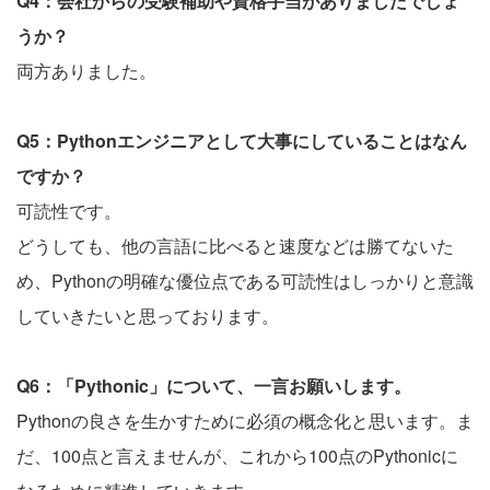
Q4：会社からの受験補助や資格手当がありましたでしょ
うか？
両方ありました。
Q5：Pythonエンジニアとして大事にしていることはなん
ですか？
可読性です。
どうしても、他の言語に比べると速度などは勝てないた
め、Pythonの明確な優位点である可読性はしっかりと意識
していきたいと思っております。
Q6：「Pythonic」について、一言お願いします。
Pythonの良さを生かすために必須の概念化と思います。ま
だ、100点と言えませんが、これから100点のPythonicに