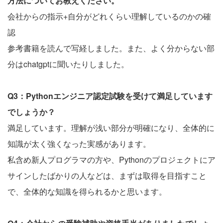
方法についてお教えください。
会社からの指示+自分がどれくらい理解しているのかの確
認
参考書籍を読んで写経しました。また、よく分からない部
分はchatgptに聞いたりしました。
Q3：Pythonエンジニア認定試験を受けて満足しています
でしょうか？
満足しています。理解が浅い部分が明確になり、全体的に
知識が太く強くなった実感があります。
私含め新人プログラマの方や、Pythonのプロジェクトにア
サインしたばかりの人などは、まずは取得を目指すこと
で、全体的な知識を得られるかと思います。