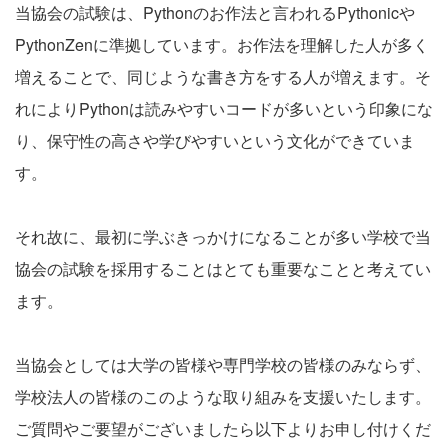
当協会の試験は、Pythonのお作法と言われるPythonicや
PythonZenに準拠しています。お作法を理解した人が多く
増えることで、同じような書き方をする人が増えます。そ
れによりPythonは読みやすいコードが多いという印象にな
り、保守性の高さや学びやすいという文化ができていま
す。
それ故に、最初に学ぶきっかけになることが多い学校で当
協会の試験を採用することはとても重要なことと考えてい
ます。
当協会としては大学の皆様や専門学校の皆様のみならず、
学校法人の皆様のこのような取り組みを支援いたします。
ご質問やご要望がございましたら以下よりお申し付けくだ