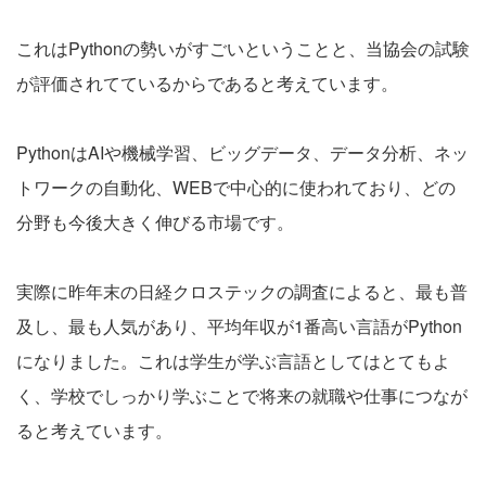
これはPythonの勢いがすごいということと、当協会の試験
が評価されてているからであると考えています。
PythonはAIや機械学習、ビッグデータ、データ分析、ネッ
トワークの自動化、WEBで中心的に使われており、どの
分野も今後大きく伸びる市場です。
実際に昨年末の日経クロステックの調査によると、最も普
及し、最も人気があり、平均年収が1番高い言語がPython
になりました。これは学生が学ぶ言語としてはとてもよ
く、学校でしっかり学ぶことで将来の就職や仕事につなが
ると考えています。