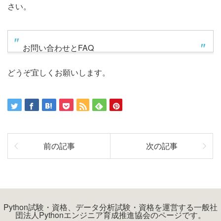
さい。
お問い合わせとFAQ
どうぞ宜しくお願いします。
前の記事
次の記事
Python試験・資格、データ分析試験・資格を運営する一般社
団法人Pythonエンジニア育成推進協会のページです。