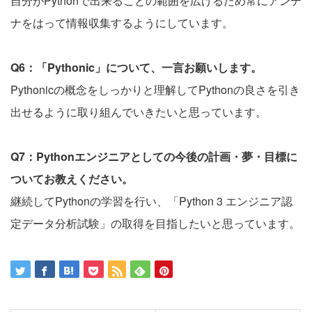
自分がPythonで出来ることの範囲を広げるため常にアンテ
ナをはって情報収集するようにしています。
Q6：「Pythonic」について、一言お願いします。
Pythonicの概念をしっかりと理解してPythonの良さを引き
出せるように取り組んでいきたいと思っています。
Q7：Pythonエンジニアとしての今後の計画・夢・目標に
ついてお教えください。
継続してPythonの学習を行い、「Python 3 エンジニア認
定データ分析試験」の取得を目指したいと思っています。