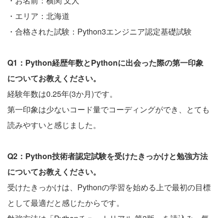
・お名前：横関 文人
・エリア：北海道
・合格された試験：Python3エンジニア認定基礎試験
Q1：Python経歴年数とPythonに出会った際の第一印象
についてお教えください。
経験年数は0.25年(3か月)です。
第一印象は少ないコード量でコーディングができ、とても
読みやすいと感じました。
Q2：Python技術者認定試験を受けたきっかけと勉強方法
についてお教えください。
受けたきっかけは、Pythonの学習を始める上で最初の目標
として最適だと感じたからです。