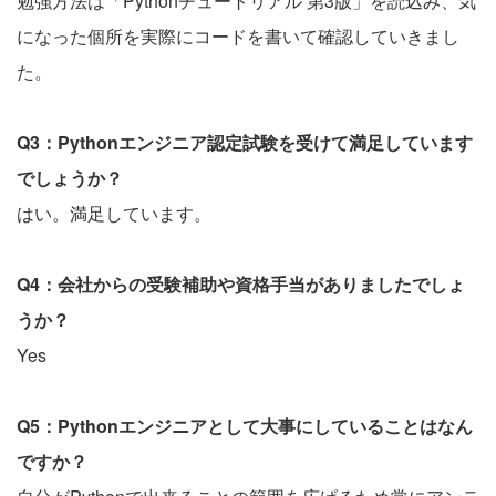
勉強方法は「Pythonチュートリアル 第3版」を読込み、気
になった個所を実際にコードを書いて確認していきまし
た。
Q3：Pythonエンジニア認定試験を受けて満足しています
でしょうか？
はい。満足しています。
Q4：会社からの受験補助や資格手当がありましたでしょ
うか？
Yes
Q5：Pythonエンジニアとして大事にしていることはなん
ですか？