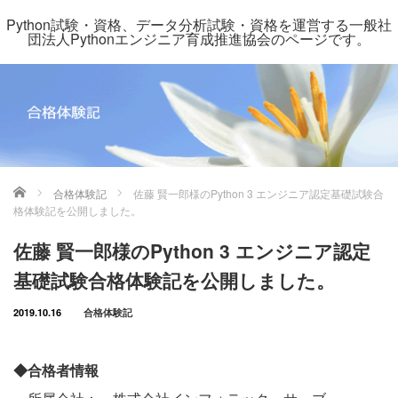
Python試験・資格、データ分析試験・資格を運営する一般社
団法人Pythonエンジニア育成推進協会のページです。
ホーム
合格体験記
佐藤 賢一郎様のPython 3 エンジニア認定基礎試験合
格体験記を公開しました。
佐藤 賢一郎様のPython 3 エンジニア認定
基礎試験合格体験記を公開しました。
2019.10.16
合格体験記
◆合格者情報