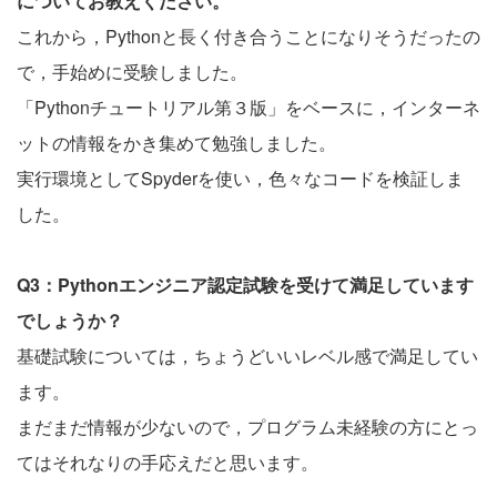
についてお教えください。
これから，Pythonと長く付き合うことになりそうだったの
で，手始めに受験しました。
「Pythonチュートリアル第３版」をベースに，インターネ
ットの情報をかき集めて勉強しました。
実行環境としてSpyderを使い，色々なコードを検証しま
した。
Q3：Pythonエンジニア認定試験を受けて満足しています
でしょうか？
基礎試験については，ちょうどいいレベル感で満足してい
ます。
まだまだ情報が少ないので，プログラム未経験の方にとっ
てはそれなりの手応えだと思います。