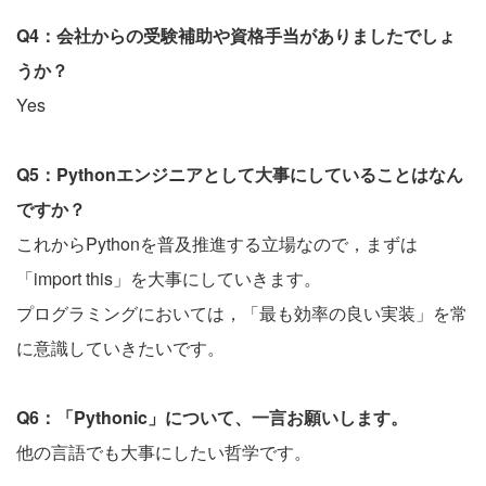
Q4：会社からの受験補助や資格手当がありましたでしょ
うか？
Yes
Q5：Pythonエンジニアとして大事にしていることはなん
ですか？
これからPythonを普及推進する立場なので，まずは
「import this」を大事にしていきます。
プログラミングにおいては，「最も効率の良い実装」を常
に意識していきたいです。
Q6：「Pythonic」について、一言お願いします。
他の言語でも大事にしたい哲学です。