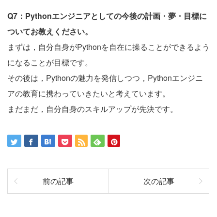
Q7：Pythonエンジニアとしての今後の計画・夢・目標に
ついてお教えください。
まずは，自分自身がPythonを自在に操ることができるよう
になることが目標です。
その後は，Pythonの魅力を発信しつつ，Pythonエンジニ
アの教育に携わっていきたいと考えています。
まだまだ，自分自身のスキルアップが先決です。
前の記事
次の記事