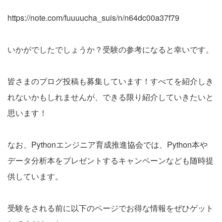
https://note.com/fuuuucha_suis/n/n64dc00a37f79
いかがでしたでしょうか？受験の参考になると幸いです。
皆さまのブログ投稿も募集しています！すべてを紹介しき
れないかもしれませんが、できる限り紹介していきたいと
思います！
なお、Pythonエンジニア育成推進協会では、Python本や
データ分析本をプレゼントするキャンペーンなども随時提
供しています。
受験をされる前に以下のページでお得な情報をぜひゲット