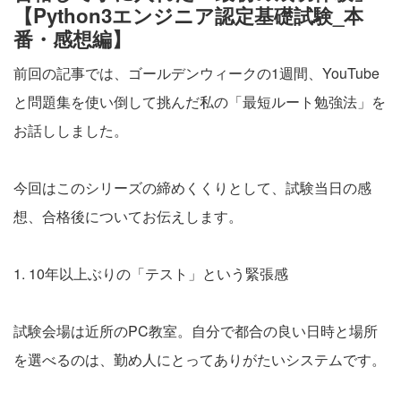
【Python3エンジニア認定基礎試験_本
番・感想編】
前回の記事では、ゴールデンウィークの1週間、YouTube
と問題集を使い倒して挑んだ私の「最短ルート勉強法」を
お話ししました。
今回はこのシリーズの締めくくりとして、試験当日の感
想、合格後についてお伝えします。
1. 10年以上ぶりの「テスト」という緊張感
試験会場は近所のPC教室。自分で都合の良い日時と場所
を選べるのは、勤め人にとってありがたいシステムです。