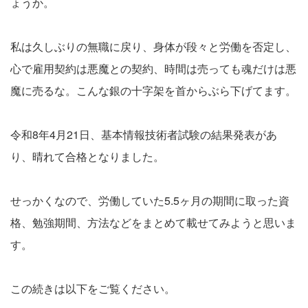
ょうか。
私は久しぶりの無職に戻り、身体が段々と労働を否定し、
心で雇用契約は悪魔との契約、時間は売っても魂だけは悪
魔に売るな。こんな銀の十字架を首からぶら下げてます。
令和8年4月21日、基本情報技術者試験の結果発表があ
り、晴れて合格となりました。
せっかくなので、労働していた5.5ヶ月の期間に取った資
格、勉強期間、方法などをまとめて載せてみようと思いま
す。
この続きは以下をご覧ください。