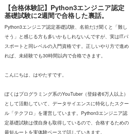
【合格体験記】Python3エンジニア認定
基礎試験に2週間で合格した裏話。
Python3エンジニア認定基礎試験、名前だけ聞くと「難し
そう」と感じる方も多いかもしれないんですが、実はITパ
スポートと同レベルの入門資格です。正しいやり方で進め
れば、未経験でも30時間以内で合格できます。
こんにちは、はやたすです。
ぼくはプログラミング系のYouTuber（登録者6万人以上）
として活動していて、データサイエンスに特化したスクー
ル「テクフロ」を運営しています。Python3エンジニア認
定基礎試験は僕自身も取得しているので、合格するための
最短ルートを実体験ベースで話していきます。