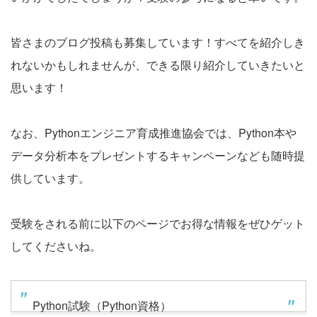
皆さまのブログ投稿も募集しています！すべてを紹介しき
れないかもしれませんが、できる限り紹介していきたいと
思います！
なお、Pythonエンジニア育成推進協会では、Python本や
データ分析本をプレゼントするキャンペーンなども随時提
供しています。
受験をされる前に以下のページでお得な情報をぜひゲット
してくださいね。
Python試験（Python資格）