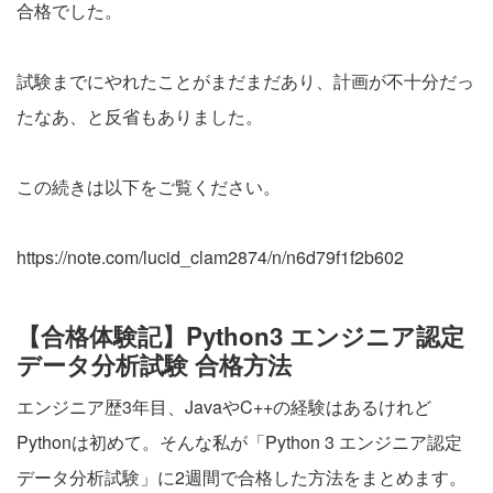
合格でした。
試験までにやれたことがまだまだあり、計画が不十分だっ
たなあ、と反省もありました。
この続きは以下をご覧ください。
https://note.com/lucid_clam2874/n/n6d79f1f2b602
【合格体験記】Python3 エンジニア認定
データ分析試験 合格方法
エンジニア歴3年目、JavaやC++の経験はあるけれど
Pythonは初めて。そんな私が「Python 3 エンジニア認定
データ分析試験」に2週間で合格した方法をまとめます。