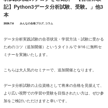
記】Python3データ分析試験、受験。」他3
本
2026.7.6
みんなの合格ブログ
,
コラム
データ分析実践試験の合否状況・学習方法・試験に受かる
ためのコツ（追加開催）というタイトルで 9/16 に無料セ
ミナーを実施いたします。
こちらは大人気のセミナーで、追加開催となります。
データ分析試験の上位資格として将来の合格を見据えて、
より広い視野での学習や受験を目指されたい方は、ぜひ参
加をご検討いただけますと幸いです。