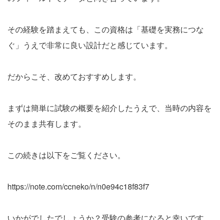
その経験を踏まえても、この資格は「基礎を実務につな
ぐ」うえで非常に良い設計だと感じています。
だからこそ、改めておすすめします。
まずは簡単に試験の概要を紹介したうえで、当時の内容を
そのまま共有します。
この続きは以下をご覧ください。
https://note.com/ccneko/n/n0e94c18f83f7
いかがでしたでしょうか？受験の参考になると幸いです。