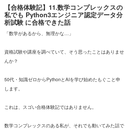
【合格体験記】11.数学コンプレックスの
私でも Python3エンジニア認定データ分
析試験 に合格できた話
「数学があるから、無理かな…」
資格試験や講座を調べていて、そう思ったことはありませ
んか？
50代・知識ゼロからPythonとAIを学び始めたもぐこと申
します。
これは、スゴい合格体験記ではありません。
数学コンプレックスのある私が、それでも動いてみた話で