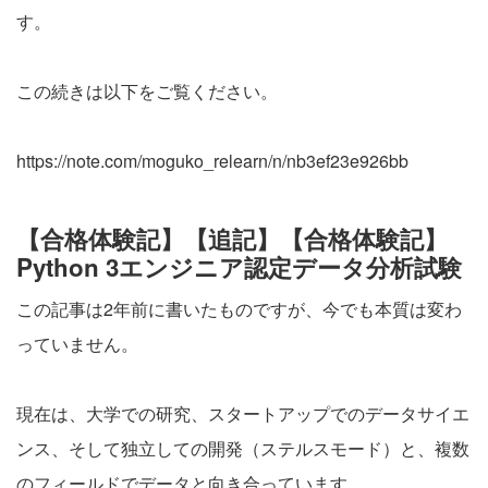
す。
この続きは以下をご覧ください。
https://note.com/moguko_relearn/n/nb3ef23e926bb
【合格体験記】【追記】【合格体験記】
Python 3エンジニア認定データ分析試験
この記事は2年前に書いたものですが、今でも本質は変わ
っていません。
現在は、大学での研究、スタートアップでのデータサイエ
ンス、そして独立しての開発（ステルスモード）と、複数
のフィールドでデータと向き合っています。