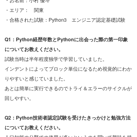
・お名前：小村 優斗
・エリア： 関東
・合格された試験：Python3 エンジニア認定基礎試験
Q1：Python経歴年数とPythonに出会った際の第一印象
についてお教えください。
試験当時は半年程度独学で学習していました。
インデントによってブロック単位になるため視覚的にわか
りやすいと感じていました。
あとは簡単に実行できるのでトライ＆エラーのサイクルが
回しやすい。
Q2：Python技術者認定試験を受けたきっかけと勉強方法
についてお教えください。