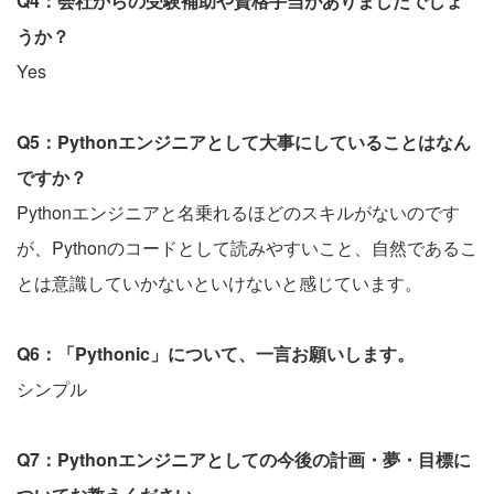
Q4：会社からの受験補助や資格手当がありましたでしょ
うか？
Yes
Q5：Pythonエンジニアとして大事にしていることはなん
ですか？
Pythonエンジニアと名乗れるほどのスキルがないのです
が、Pythonのコードとして読みやすいこと、自然であるこ
とは意識していかないといけないと感じています。
Q6：「Pythonic」について、一言お願いします。
シンプル
Q7：Pythonエンジニアとしての今後の計画・夢・目標に