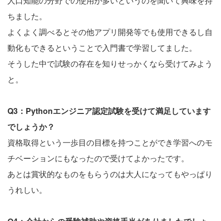
人口知能の分野での使用が多いというのを聞いて興味を持
ちました。
よくよく調べるとその他アプリ開発等でも使用できるし自
動化もできるということで入門書で学習してました。
そうした中で試験の存在を知りせっかくなら受けてみよう
と。
Q3：Pythonエンジニア認定試験を受けて満足しています
でしょうか？
資格取得という一歩目の目標を持つことができ学習へのモ
チベーションにもなったので受けてよかったです。
あとは賞状的なものをもらうのは大人になってもやっぱり
うれしい。