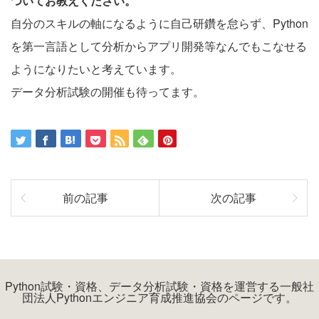
ついてお教えください。
自分のスキルの軸になるように自己研鑽を怠らず、Python
を第一言語として分析からアプリ開発等なんでもこなせる
ようになりたいと考えています。
データ分析試験の開催も待ってます。
前の記事
次の記事
Python試験・資格、データ分析試験・資格を運営する一般社
団法人Pythonエンジニア育成推進協会のページです。