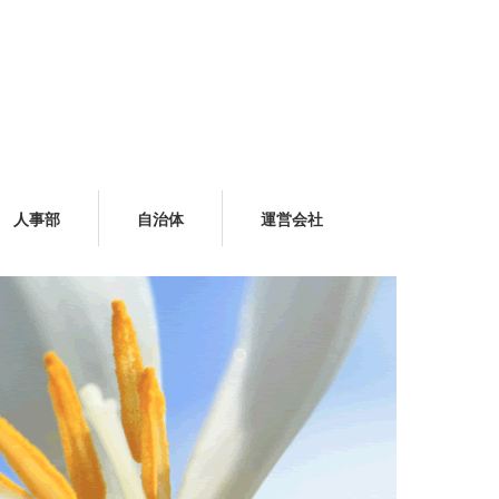
人事部
自治体
運営会社