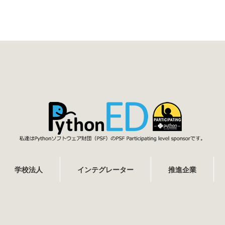
学校法人
インテグレーター
推進企業