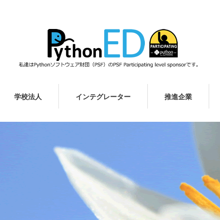
学校法人
インテグレーター
推進企業