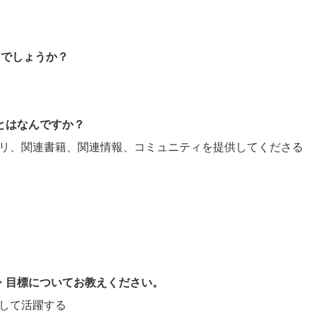
たでしょうか？
ことはなんですか？
ブラリ、関連書籍、関連情報、コミュニティを提供してくださる
。
夢・目標についてお教えください。
として活躍する