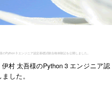
のPython 3 エンジニア認定基礎試験合格体験記を公開しました。
 太吾様のPython 3 エンジニア認
しました。