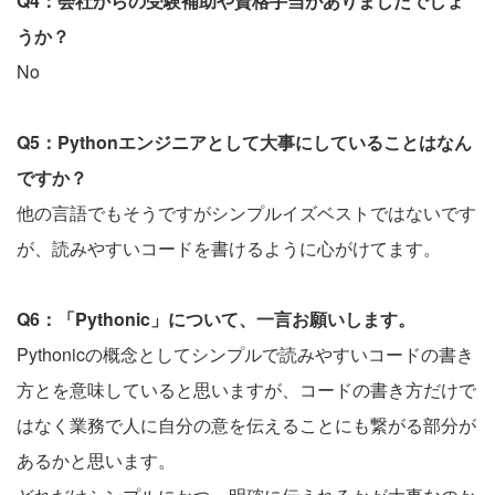
Q4：会社からの受験補助や資格手当がありましたでしょ
うか？
No
Q5：Pythonエンジニアとして大事にしていることはなん
ですか？
他の言語でもそうですがシンプルイズベストではないです
が、読みやすいコードを書けるように心がけてます。
Q6：「Pythonic」について、一言お願いします。
Pythonicの概念としてシンプルで読みやすいコードの書き
方とを意味していると思いますが、コードの書き方だけで
はなく業務で人に自分の意を伝えることにも繋がる部分が
あるかと思います。