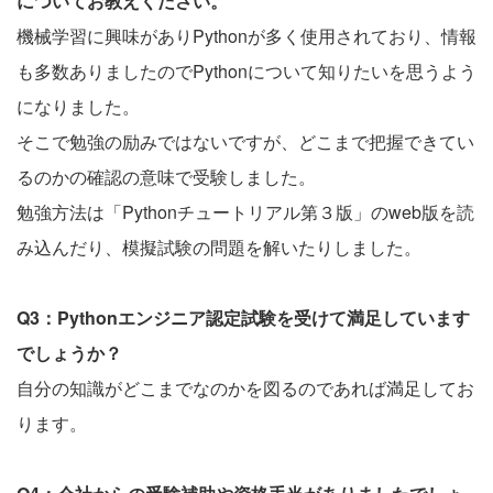
についてお教えください。
機械学習に興味がありPythonが多く使用されており、情報
も多数ありましたのでPythonについて知りたいを思うよう
になりました。
そこで勉強の励みではないですが、どこまで把握できてい
るのかの確認の意味で受験しました。
勉強方法は「Pythonチュートリアル第３版」のweb版を読
み込んだり、模擬試験の問題を解いたりしました。
Q3：Pythonエンジニア認定試験を受けて満足しています
でしょうか？
自分の知識がどこまでなのかを図るのであれば満足してお
ります。