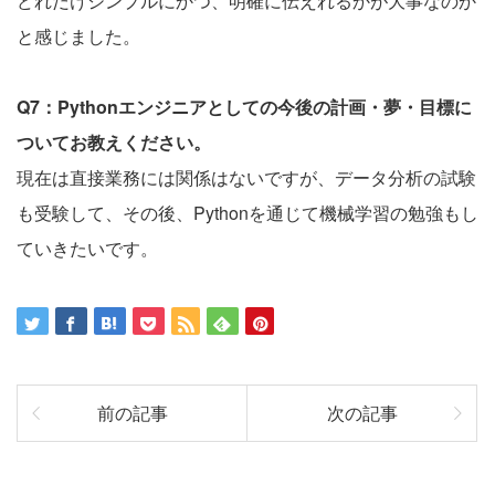
どれだけシンプルにかつ、明確に伝えれるかが大事なのか
と感じました。
Q7：Pythonエンジニアとしての今後の計画・夢・目標に
ついてお教えください。
現在は直接業務には関係はないですが、データ分析の試験
も受験して、その後、Pythonを通じて機械学習の勉強もし
ていきたいです。
前の記事
次の記事