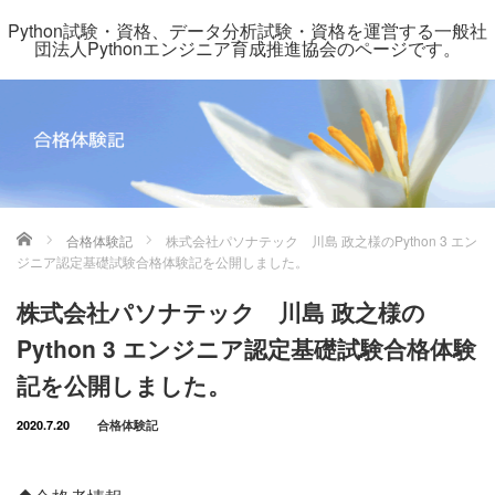
Python試験・資格、データ分析試験・資格を運営する一般社
団法人Pythonエンジニア育成推進協会のページです。
ホーム
合格体験記
株式会社パソナテック 川島 政之様のPython 3 エン
ジニア認定基礎試験合格体験記を公開しました。
株式会社パソナテック 川島 政之様の
Python 3 エンジニア認定基礎試験合格体験
記を公開しました。
2020.7.20
合格体験記