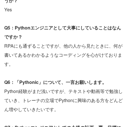
うか？
Yes
Q5：Pythonエンジニアとして大事にしていることはなん
ですか？
RPAにも通ずることですが、他の人から見たときに、何が
書いてあるかわかるようなコーディングを心がけておりま
す。
Q6：「Pythonic」について、一言お願いします。
Python経験がまだ浅いですが、テキストや動画等で勉強し
ていき、トレーナの立場でPythonに興味のある方をどんど
ん増やしていきたいです。