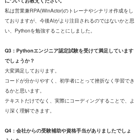
についてお教えください。
私は営業兼RPA(WinActor)のトレーナやシナリオ作成をし
ておりますが、今後AIがより注目されるのではないかと思
い、Pythonを勉強することにしました。
Q3：Pythonエンジニア認定試験を受けて満足しています
でしょうか？
大変満足しております。
コードが分かりやすく、初学者にとって挫折なく学習でき
るかと思います。
テキストだけでなく、実際にコーディングすることで、よ
り深く理解できます。
Q4：会社からの受験補助や資格手当がありましたでしょ