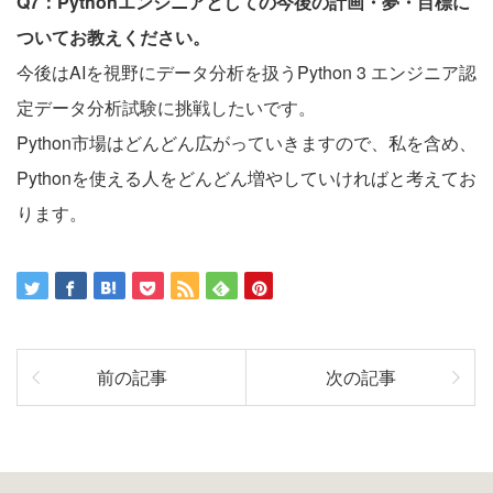
Q7：Pythonエンジニアとしての今後の計画・夢・目標に
ついてお教えください。
今後はAIを視野にデータ分析を扱うPython 3 エンジニア認
定データ分析試験に挑戦したいです。
Python市場はどんどん広がっていきますので、私を含め、
Pythonを使える人をどんどん増やしていければと考えてお
ります。
前の記事
次の記事