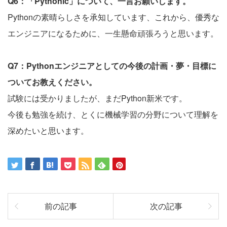
Q6：「Pythonic」について、一言お願いします。
Pythonの素晴らしさを承知しています、これから、優秀な
エンジニアになるために、一生懸命頑張ろうと思います。
Q7：Pythonエンジニアとしての今後の計画・夢・目標に
ついてお教えください。
試験には受かりましたが、まだPython新米です。
今後も勉強を続け、とくに機械学習の分野について理解を
深めたいと思います。
前の記事
次の記事