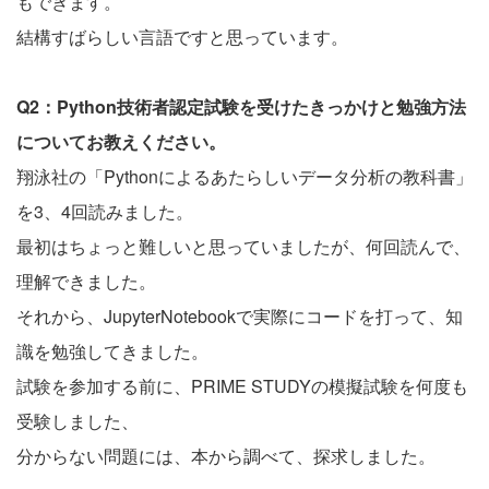
もできます。
結構すばらしい言語ですと思っています。
Q2：Python技術者認定試験を受けたきっかけと勉強方法
についてお教えください。
翔泳社の「Pythonによるあたらしいデータ分析の教科書」
を3、4回読みました。
最初はちょっと難しいと思っていましたが、何回読んで、
理解できました。
それから、JupyterNotebookで実際にコードを打って、知
識を勉強してきました。
試験を参加する前に、PRIME STUDYの模擬試験を何度も
受験しました、
分からない問題には、本から調べて、探求しました。