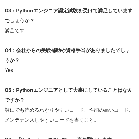
Q3：Pythonエンジニア認定試験を受けて満足しています
でしょうか？
満足です。
Q4：会社からの受験補助や資格手当がありましたでしょ
うか？
Yes
Q5：Pythonエンジニアとして大事にしていることはなん
ですか？
誰にでも読めるわかりやすいコード、性能の高いコード、
メンテナンスしやすいコードを書くこと。