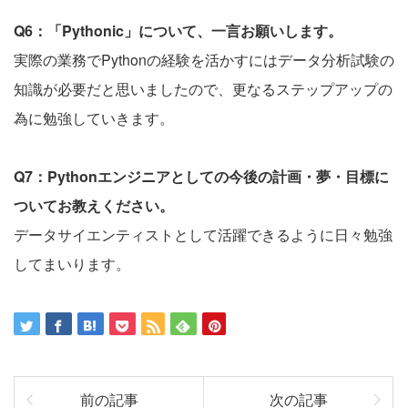
Q6：「Pythonic」について、一言お願いします。
実際の業務でPythonの経験を活かすにはデータ分析試験の
知識が必要だと思いましたので、更なるステップアップの
為に勉強していきます。
Q7：Pythonエンジニアとしての今後の計画・夢・目標に
ついてお教えください。
データサイエンティストとして活躍できるように日々勉強
してまいります。
前の記事
次の記事