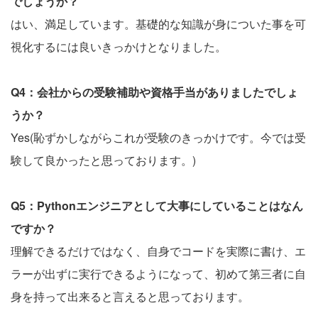
でしょうか？
はい、満足しています。基礎的な知識が身についた事を可
視化するには良いきっかけとなりました。
Q4：会社からの受験補助や資格手当がありましたでしょ
うか？
Yes(恥ずかしながらこれが受験のきっかけです。今では受
験して良かったと思っております。)
Q5：Pythonエンジニアとして大事にしていることはなん
ですか？
理解できるだけではなく、自身でコードを実際に書け、エ
ラーが出ずに実行できるようになって、初めて第三者に自
身を持って出来ると言えると思っております。