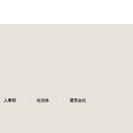
人事部
自治体
運営会社