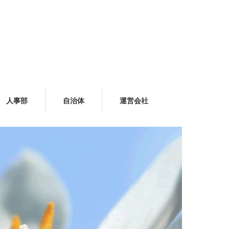
人事部
自治体
運営会社