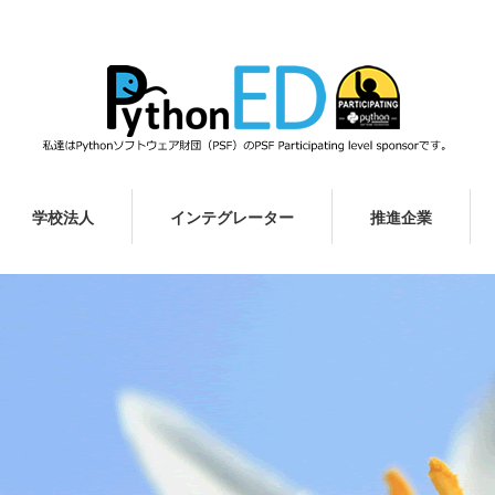
学校法人
インテグレーター
推進企業