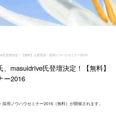
drive氏登壇決定！【無料】人材育成・採用ノウハウセミナー2016
、masuidrive氏登壇決定！【無料】
ー2016
成・採用ノウハウセミナー2016（無料）が開催されます。