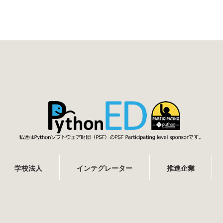
学校法人
インテグレーター
推進企業