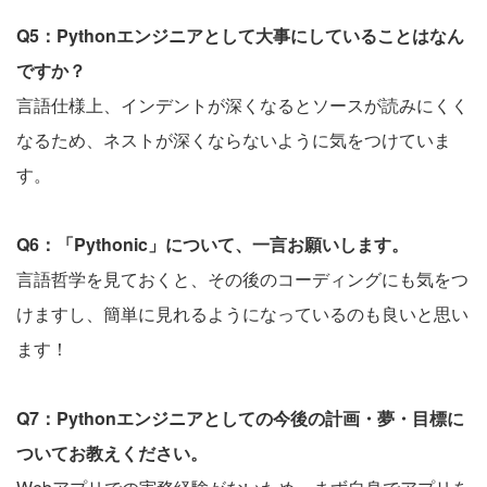
Q5：Pythonエンジニアとして大事にしていることはなん
ですか？
言語仕様上、インデントが深くなるとソースが読みにくく
なるため、ネストが深くならないように気をつけていま
す。
Q6：「Pythonic」について、一言お願いします。
言語哲学を見ておくと、その後のコーディングにも気をつ
けますし、簡単に見れるようになっているのも良いと思い
ます！
Q7：Pythonエンジニアとしての今後の計画・夢・目標に
ついてお教えください。