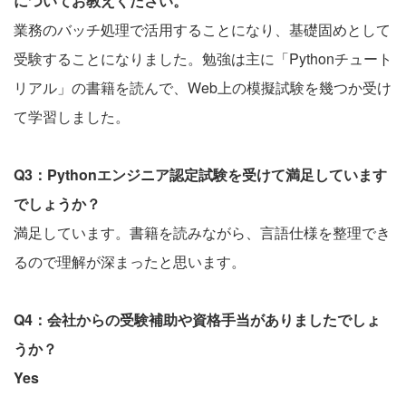
についてお教えください。
業務のバッチ処理で活用することになり、基礎固めとして
受験することになりました。勉強は主に「Pythonチュート
リアル」の書籍を読んで、Web上の模擬試験を幾つか受け
て学習しました。
Q3：Pythonエンジニア認定試験を受けて満足しています
でしょうか？
満足しています。書籍を読みながら、言語仕様を整理でき
るので理解が深まったと思います。
Q4：会社からの受験補助や資格手当がありましたでしょ
うか？
Yes