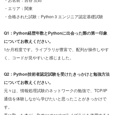
・お名前：吉谷 次郎
・エリア：関東
・合格された試験：Python 3 エンジニア認定基礎試験
Q1：Python経歴年数とPythonに出会った際の第一印象
についてお教えください。
1か月程度です。ライブラリが豊富で、配列が操作しやす
く、コードが見やすいと感じました。
Q2：Python技術者認定試験を受けたきっかけと勉強方法
についてお教えください。
元々は、情報処理試験のネットワークの勉強で、TCP/IP
通信を体験しながら学びたいと思ったことがきっかけで
す。