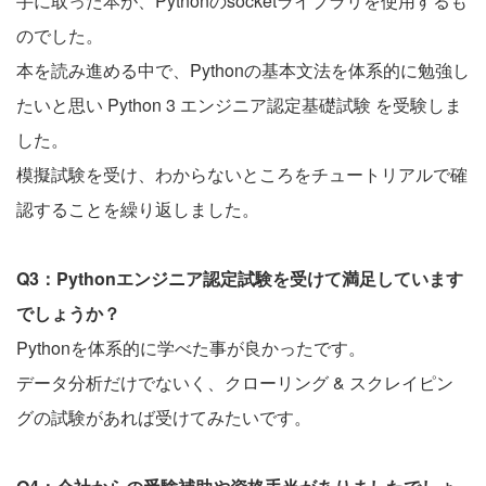
手に取った本が、Pythonのsocketライブラリを使用するも
のでした。
本を読み進める中で、Pythonの基本文法を体系的に勉強し
たいと思い Python 3 エンジニア認定基礎試験 を受験しま
した。
模擬試験を受け、わからないところをチュートリアルで確
認することを繰り返しました。
Q3：Pythonエンジニア認定試験を受けて満足しています
でしょうか？
Pythonを体系的に学べた事が良かったです。
データ分析だけでないく、クローリング & スクレイピン
グの試験があれば受けてみたいです。