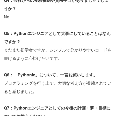
Q4：会社からの受験補助や資格手当がありましたでしょ
うか？
No
Q5：Pythonエンジニアとして大事にしていることはなん
ですか？
まだまだ初学者ですが、シンプルで分かりやすいコードを
書けるように心掛けたいです。
Q6：「Pythonic」について、一言お願いします。
プログラミングを行う上で、大切な考え方が凝縮されてい
ると感じました。
Q7：Pythonエンジニアとしての今後の計画・夢・目標に