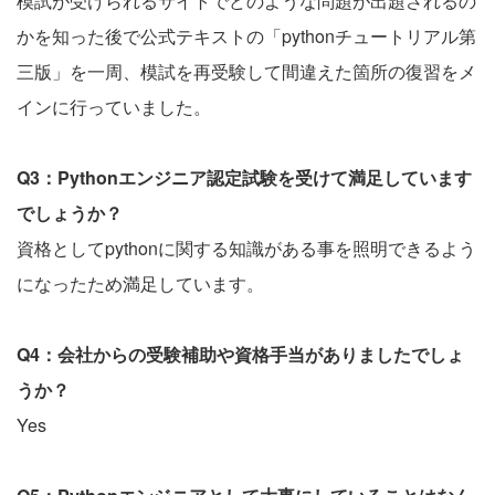
模試が受けられるサイトでどのような問題が出題されるの
かを知った後で公式テキストの「pythonチュートリアル第
三版」を一周、模試を再受験して間違えた箇所の復習をメ
インに行っていました。
Q3：Pythonエンジニア認定試験を受けて満足しています
でしょうか？
資格としてpythonに関する知識がある事を照明できるよう
になったため満足しています。
Q4：会社からの受験補助や資格手当がありましたでしょ
うか？
Yes