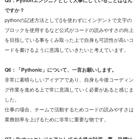
Q5：Pythonエンジニアとして大事にしていることはなん
ですか？
pythonの記述方法として{}を使わずにインデントで文字の
ブロックを使用するなど公式がコードの読みやすさの向上
を目指している事をくみ取った上で自身も可読性が高いコ
ードを書けるように意識していきたいと考えています。
Q6：「Pythonic」について、一言お願いします。
非常に素晴らしいアイデアであり、自身も今後コーディン
グ作業を進める上で常に意識していく必要があると感じま
した。
仕事の場合、チームで活動するためコードの読みやすさは
業務効率を上げるために非常に重要な物です。