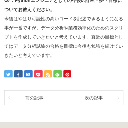
Q7：Pythonエンジニアとしての今後の計画・夢・目標に
ついてお教えください。
今後はやはり可読性の高いコードを記述できるようになる
事が一番ですが、データ分析や業務効率化のためのスクリ
プトを作成していきたいと考えています。直近の目標とし
てはデータ分析試験の合格を目標に今後も勉強を続けてい
きたいと考えています。
前の記事
次の記事