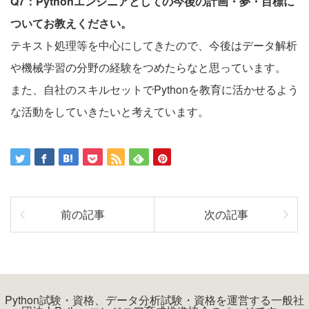
Q7：Pythonエンジニアとしての今後の計画・夢・目標に
ついてお教えください。
テキスト処理等を中心にしてきたので、今後はデータ解析
や機械学習の分野の経験をつめたらなと思っています。
また、自社のスキルセットでPythonを教育に活かせるよう
な活動をしていきたいと考えています。
前の記事
次の記事
Python試験・資格、データ分析試験・資格を運営する一般社