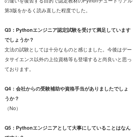
の違いを復習する目的で認定教材のPythonチュートリアル
第3版をかるく読み直した程度でした。
Q3：Pythonエンジニア認定試験を受けて満足しています
でしょうか？
文法の試験としては十分なものと感じました。今後はデー
タサイエンス以外の上位資格等も登場すると尚良いと思っ
ております。
Q4：会社からの受験補助や資格手当がありましたでしょ
うか？
（No）
Q5：Pythonエンジニアとして大事にしていることはなん