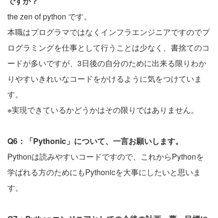
ですか？
the zen of python です。
本職はプログラマではなくインフラエンジニアですのでプ
ログラミングを仕事として行うことは少なく、書捨てのコ
ードが多いですが、3日後の自分のために出来る限りわか
りやすいきれいなコードをかけるように気をつけていま
す。
※実現できているかどうかはその限りではありません。
Q6：「Pythonic」について、一言お願いします。
Pythonは読みやすいコードですので、これからPythonを
学ばれる方のためにもPythonicを大事にしたいと思いま
す。