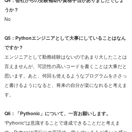
Q4：会社からの受験補助や資格手当がありましたでしょ
うか？
No
Q5：Pythonエンジニアとして大事にしていることはなん
ですか？
エンジニアとして勤務経験はないのであまり大したことは
言えませんが、可読性の高いコードを書くことは大事だと
思います。あと、何回も使えるようなプログラムをささっ
と書けるようになると、将来の自分が楽になれると考えま
す。
Q6：「Pythonic」について、一言お願いします。
“Pythonic”は意識することで達成できることだと考えま