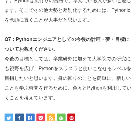
す。Pythonは流行りの言語で、学んでいる人が多いと感じ
ます。そこでその他大勢と差別化するためには、Pythonic
を念頭に置くことが大事だと思います。
Q7：Pythonエンジニアとしての今後の計画・夢・目標に
ついてお教えください。
今後の目標としては、卒業研究に加えて大学院での研究に
も視野を広げ、Pythonをスラスラと使いこなせるレベルを
目指したいと思います。身の回りのことを簡単に、新しい
ことを学ぶ時間を作るために、色々とPythonを利用してい
くことを考えています。