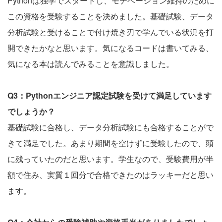
Pythonは独学でスタートし、モチベーション維持のために
この資格を受験することを決めました。基礎試験、データ
分析試験と受けることで付け焼き刃で学んでいる状況を打
開できたかなと思います。気になるコードは書いてみる、
気になる本は読んでみることを意識しました。
Q3：Pythonエンジニア認定試験を受けて満足しています
でしょうか？
基礎試験に合格し、データ分析試験にも合格することがで
きて満足でした。あまり期間を空けずに受験したので、頭
に残っていたのだと思います。学生なので、受験費用が半
額で住み、実質１回分で合格できたのはラッキーだと思い
ます。