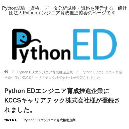
Python試験・資格、データ分析試験・資格を運営する一般社
団法人Pythonエンジニア育成推進協会のページです。
ホーム
Python ED エンジニア育成推進企業
Python EDエンジニア育成
推進企業にKCCSキャリアテック株式会社様が登録されました。
Python EDエンジニア育成推進企業に
KCCSキャリアテック株式会社様が登録さ
れました。
2021.6.4
Python ED エンジニア育成推進企業