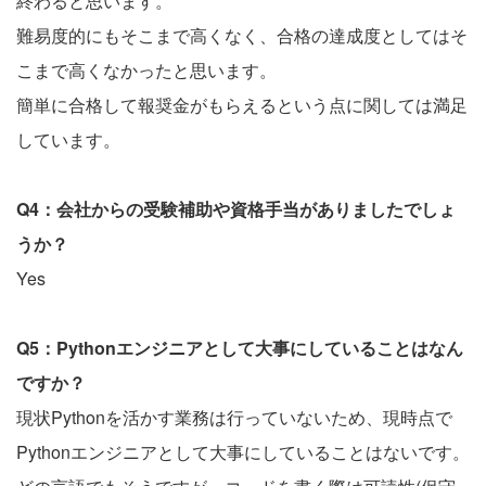
終わると思います。
難易度的にもそこまで高くなく、合格の達成度としてはそ
こまで高くなかったと思います。
簡単に合格して報奨金がもらえるという点に関しては満足
しています。
Q4：会社からの受験補助や資格手当がありましたでしょ
うか？
Yes
Q5：Pythonエンジニアとして大事にしていることはなん
ですか？
現状Pythonを活かす業務は行っていないため、現時点で
Pythonエンジニアとして大事にしていることはないです。