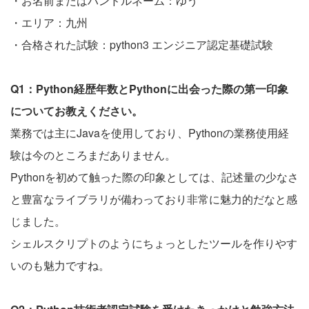
・お名前またはハンドルネーム：ゆう
・エリア：九州
・合格された試験：python3 エンジニア認定基礎試験
Q1：Python経歴年数とPythonに出会った際の第一印象
についてお教えください。
業務では主にJavaを使用しており、Pythonの業務使用経
験は今のところまだありません。
Pythonを初めて触った際の印象としては、記述量の少なさ
と豊富なライブラリが備わっており非常に魅力的だなと感
じました。
シェルスクリプトのようにちょっとしたツールを作りやす
いのも魅力ですね。