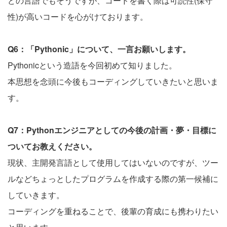
どの言語でもそうですが、コードを書く際は可読性(保守
性)が高いコードを心がけております。
Q6：「Pythonic」について、一言お願いします。
Pythonicという造語を今回初めて知りました。
本思想を念頭に今後もコーディングしていきたいと思いま
す。
Q7：Pythonエンジニアとしての今後の計画・夢・目標に
ついてお教えください。
現状、主開発言語として使用してはいないのですが、ツー
ルなどちょっとしたプログラムを作成する際の第一候補に
していきます。
コーディングを重ねることで、後輩の育成にも携わりたい