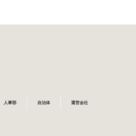
人事部
自治体
運営会社