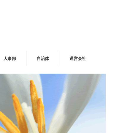
人事部
自治体
運営会社