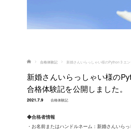
ホーム
合格体験記
新婚さんいらっしゃい様のPython 3
新婚さんいらっしゃい様のPyt
合格体験記を公開しました。
2021.7.9
合格体験記
◆合格者情報
・お名前またはハンドルネーム：新婚さんいらっ