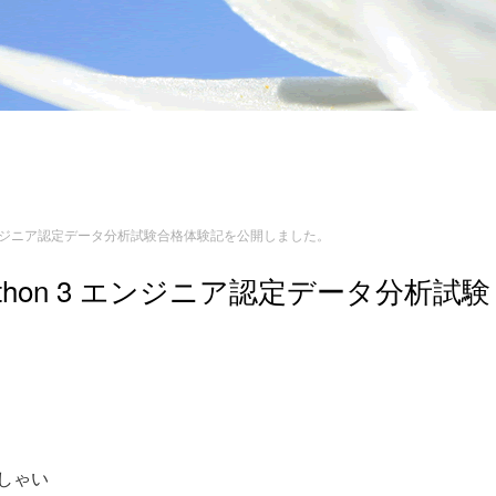
 エンジニア認定データ分析試験合格体験記を公開しました。
hon 3 エンジニア認定データ分析試験
しゃい