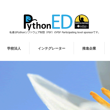
学校法人
インテグレーター
推進企業