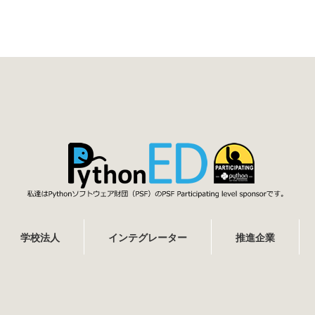
学校法人
インテグレーター
推進企業