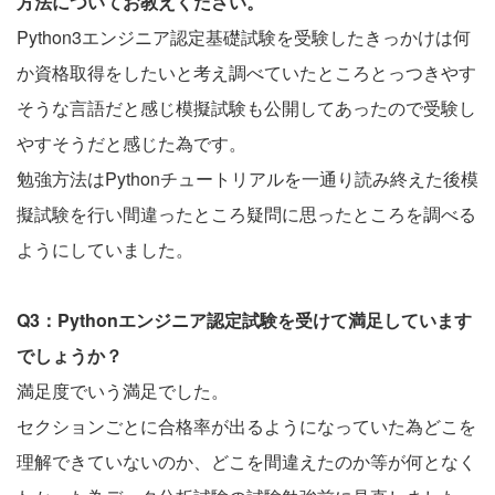
方法についてお教えください。
Python3エンジニア認定基礎試験を受験したきっかけは何
か資格取得をしたいと考え調べていたところとっつきやす
そうな言語だと感じ模擬試験も公開してあったので受験し
やすそうだと感じた為です。
勉強方法はPythonチュートリアルを一通り読み終えた後模
擬試験を行い間違ったところ疑問に思ったところを調べる
ようにしていました。
Q3：Pythonエンジニア認定試験を受けて満足しています
でしょうか？
満足度でいう満足でした。
セクションごとに合格率が出るようになっていた為どこを
理解できていないのか、どこを間違えたのか等が何となく