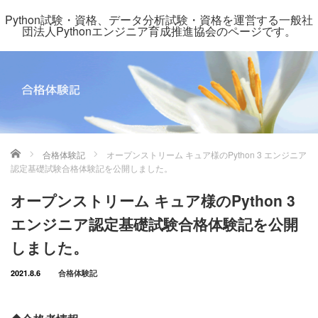
Python試験・資格、データ分析試験・資格を運営する一般社
団法人Pythonエンジニア育成推進協会のページです。
ホーム
合格体験記
オープンストリーム キュア様のPython 3 エンジニア
認定基礎試験合格体験記を公開しました。
オープンストリーム キュア様のPython 3
エンジニア認定基礎試験合格体験記を公開
しました。
2021.8.6
合格体験記