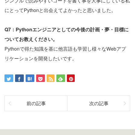
シンプルで読みやすいコードを書く事を大事にしている私
にとってPythonと出会えてよかったと思いました。
Q7：Pythonエンジニアとしての今後の計画・夢・目標に
ついてお教えください。
Pythonで得た知識を基に他言語も学習し様々なWebアプ
リケーションを開発したいです。
前の記事
次の記事