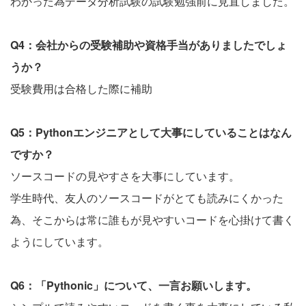
わかった為データ分析試験の試験勉強前に見直しました。
Q4：会社からの受験補助や資格手当がありましたでしょ
うか？
受験費用は合格した際に補助
Q5：Pythonエンジニアとして大事にしていることはなん
ですか？
ソースコードの見やすさを大事にしています。
学生時代、友人のソースコードがとても読みにくかった
為、そこからは常に誰もが見やすいコードを心掛けて書く
ようにしています。
Q6：「Pythonic」について、一言お願いします。