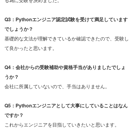
る為に受験を決めました。
Q3：Pythonエンジニア認定試験を受けて満足しています
でしょうか？
基礎的な文法が理解できているか確認できたので、受験し
て良かったと思います。
Q4：会社からの受験補助や資格手当がありましたでしょ
うか？
会社に所属していないので、手当はありません。
Q5：Pythonエンジニアとして大事にしていることはなん
ですか？
これからエンジニアを目指していきたいと思います。