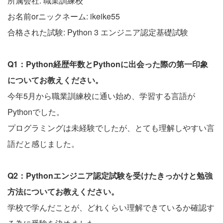
所属会社: 職業訓練校
お名前orニックネーム: ikeike55
合格された試験: Python 3 エンジニア認定基礎試験
Q1：Python経歴年数とPythonに出会った際の第一印象
についてお教えください。
今年5月から職業訓練校に通い始め、学習する言語が
Pythonでした。
プログラミングは未経験でしたが、とても理解しやすい言
語だと感じました。
Q2：Pythonエンジニア認定試験を受けたきっかけと勉強
方法についてお教えください。
学校で学んだことが、どれくらい理解できているか確認す