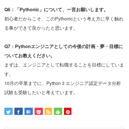
Q6：「Pythonic」について、一言お願いします。
初心者だからこそ、このPythonicという考え方に早く触れ
る事ができて良かったと思います。
Q7：Pythonエンジニアとしての今後の計画・夢・目標に
ついてお教えください。
まずは、エンジニアとして転職することを目標にしていま
す。
10月の卒業までに、Python 3 エンジニア認定データ分析
試験も受験したいと考えています。