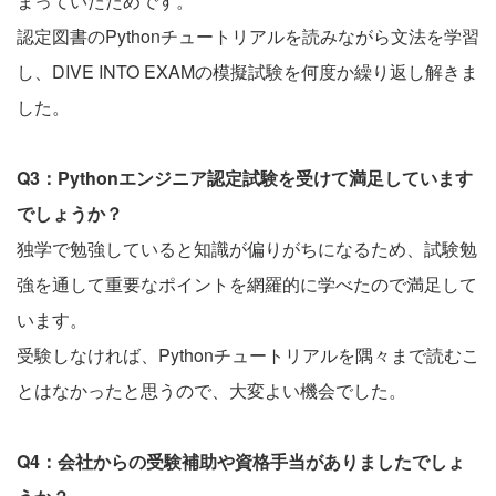
まっていたためです。
認定図書のPythonチュートリアルを読みながら文法を学習
し、DIVE INTO EXAMの模擬試験を何度か繰り返し解きま
した。
Q3：Pythonエンジニア認定試験を受けて満足しています
でしょうか？
独学で勉強していると知識が偏りがちになるため、試験勉
強を通して重要なポイントを網羅的に学べたので満足して
います。
受験しなければ、Pythonチュートリアルを隅々まで読むこ
とはなかったと思うので、大変よい機会でした。
Q4：会社からの受験補助や資格手当がありましたでしょ