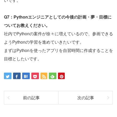
いです。
Q7：Pythonエンジニアとしての今後の計画・夢・目標に
ついてお教えください。
社内でPythonの案件が徐々に増えているので、参画できる
ようPythonの学習を進めていきたいです。
まずはPythonを使ったアプリを自習時間に作成することを
目標としたいです。
前の記事
次の記事