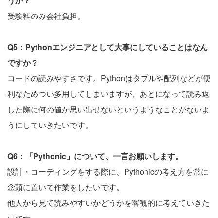
うか？
受験料のみ会社負担。
Q5：Pythonエンジニアとして大事にしていることはなん
ですか？
コードの読みやすさです。Pythonはタプルや配列などが便
利なためつい多用してしまいますが、あとになって読み返
した際に何の値か思い出せないというようなことがないよ
うにしていきたいです。
Q6：「Pythonic」について、一言お願いします。
設計・コーディングをする際に、Pythonicの考え方を常に
念頭に置いて作業をしたいです。
他人から見て読みやすいかどうかを客観的に考えていきた