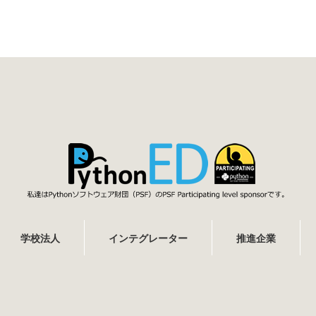
学校法人
インテグレーター
推進企業