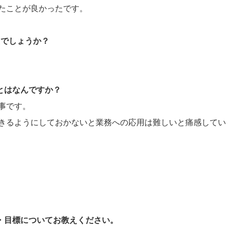
きたことが良かったです。
たでしょうか？
ことはなんですか？
事です。
きるようにしておかないと業務への応用は難しいと痛感してい
。
夢・目標についてお教えください。