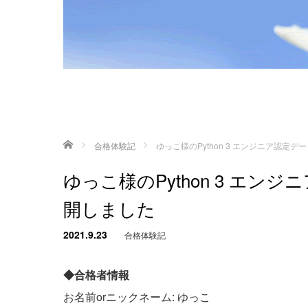
ホーム
合格体験記
ゆっこ様のPython 3 エンジニア認
ゆっこ様のPython 3 エ
開しました
2021.9.23
合格体験記
◆合格者情報
お名前orニックネーム: ゆっこ