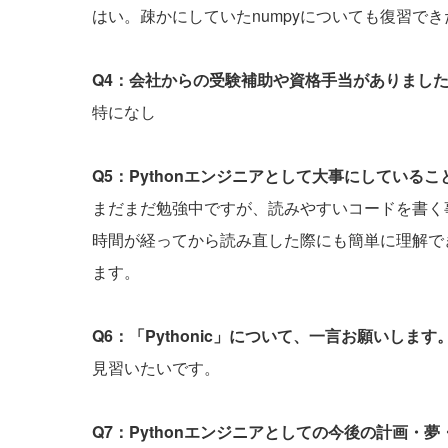
はい。疎かにしていたnumpyについても復習で
Q4：会社からの受験補助や資格手当がありまし
特になし
Q5：Pythonエンジニアとして大事にしている
まだまだ勉強中ですが、読みやすいコードを書く
時間が経ってから読み直した際にも簡単に理解で
ます。
Q6：「Pythonic」について、一言お願いします
見習いたいです。
Q7：Pythonエンジニアとしての今後の計画・