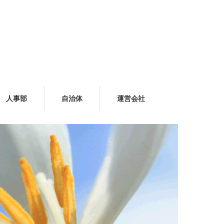
人事部
自治体
運営会社