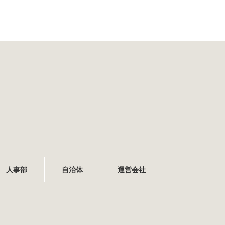
人事部
自治体
運営会社