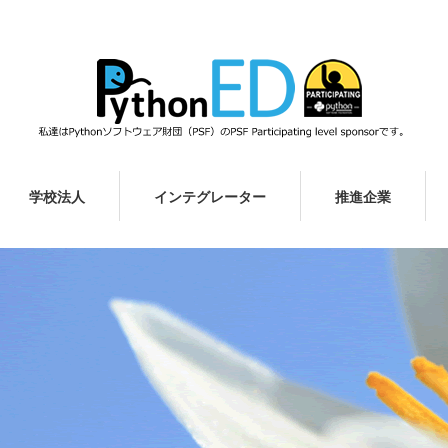
学校法人
インテグレーター
推進企業