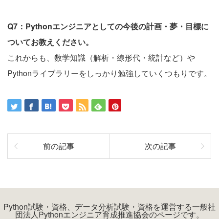
Q7：Pythonエンジニアとしての今後の計画・夢・目標に
ついてお教えください。
これからも、数学知識（解析・線形代・統計など）や
Pythonライブラリーをしっかり勉強していくつもりです。
前の記事
次の記事
Python試験・資格、データ分析試験・資格を運営する一般社
団法人Pythonエンジニア育成推進協会のページです。