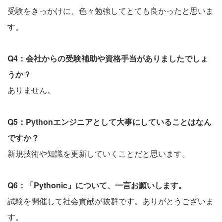
受験をきっかけに、色々勉強してとても良かったと思いま
す。
Q4：会社からの受験補助や資格手当がありましたでしょ
うか？
ありません。
Q5：Pythonエンジニアとして大事にしていることはなん
ですか？
新規技術や知識を更新していくことだと思います。
Q6：「Pythonic」について、一言お願いします。
試験を開催して社会貢献が抜群です。ありがとうございま
す。