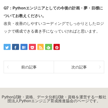
Q7：Pythonエンジニアとしての今後の計画・夢・目標に
ついてお教えください。
改良・改善のしやすいコーディングでしっかりとしたロジ
ックで構成できる書き手になっていければと思います。
前の記事
次の記事
Python試験・資格、データ分析試験・資格を運営する一般社
団法人Pythonエンジニア育成推進協会のページです。