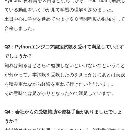
Pythonの教科書を３回ほど読んでから、YouTubeで解説し
ている動画をいくつか見て学習の理解を深めました。
土日中心に学習を進めておよそ６０時間程度の勉強をして
合格しました。
Q3：Pythonエンジニア認定試験を受けて満足しています
でしょうか？
知れば知るほどさらに勉強しないといけないなということ
が分かって、本試験を受験したのをきっかけにあとは実践
を積み重ねながら経験を重ねて行きたいと思います。
その意味では足がかりとなったので満足しています。
Q4：会社からの受験補助や資格手当がありましたでしょ
うか？