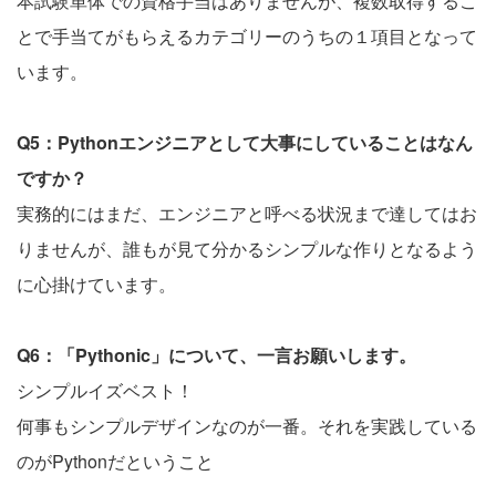
本試験単体での資格手当はありませんが、複数取得するこ
とで手当てがもらえるカテゴリーのうちの１項目となって
います。
Q5：Pythonエンジニアとして大事にしていることはなん
ですか？
実務的にはまだ、エンジニアと呼べる状況まで達してはお
りませんが、誰もが見て分かるシンプルな作りとなるよう
に心掛けています。
Q6：「Pythonic」について、一言お願いします。
シンプルイズベスト！
何事もシンプルデザインなのが一番。それを実践している
のがPythonだということ