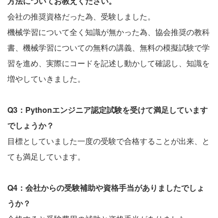
方法についてお教えください。
会社の推奨資格だった為、受験しました。
機械学習について全く知識が無かった為、協会推奨の教科
書、機械学習についての無料の講義、無料の模擬試験で学
習を進め、実際にコードを記述し動かして確認し、知識を
増やしていきました。
Q3：Pythonエンジニア認定試験を受けて満足しています
でしょうか？
目標としていました一度の受験で合格することが出来、と
ても満足しています。
Q4：会社からの受験補助や資格手当がありましたでしょ
うか？