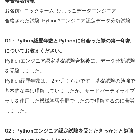
◆合格者情報
お名前orニックネーム: ひよっこデータエンジニア
合格された試験: Python3エンジニア認定データ分析試験
Q1：Python経歴年数とPythonに出会った際の第一印象
についてお教えください。
Pythonエンジニア認定基礎試験合格後に、データ分析試験
を受験しました。
Python経歴年数は、２か月くらいです。基礎試験の勉強で
基本的な事は理解していましたが、サードパーティライブ
ラリを使用した機械学習分野でしたので理解するのに苦労
しました。
Q2：Pythonエンジニア認定試験を受けたきっかけと勉強