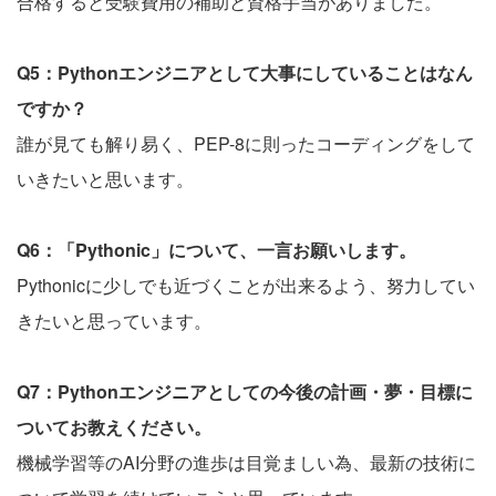
合格すると受験費用の補助と資格手当がありました。
Q5：Pythonエンジニアとして大事にしていることはなん
ですか？
誰が見ても解り易く、PEP-8に則ったコーディングをして
いきたいと思います。
Q6：「Pythonic」について、一言お願いします。
Pythonicに少しでも近づくことが出来るよう、努力してい
きたいと思っています。
Q7：Pythonエンジニアとしての今後の計画・夢・目標に
ついてお教えください。
機械学習等のAI分野の進歩は目覚ましい為、最新の技術に