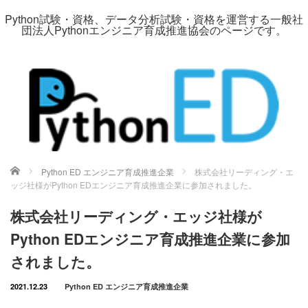
Python試験・資格、データ分析試験・資格を運営する一般社
団法人Pythonエンジニア育成推進協会のページです。
ホーム
Python ED エンジニア育成推進企業
株式会社リーディング・エ
ッジ社様がPython EDエンジニア育成推進企業に参加されました。
株式会社リーディング・エッジ社様が
Python EDエンジニア育成推進企業に参加
されました。
2021.12.23
Python ED エンジニア育成推進企業