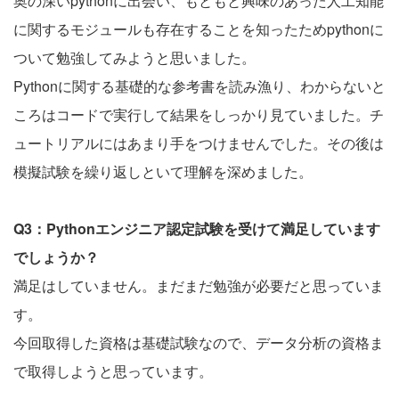
奥の深いpythonに出会い、もともと興味のあった人工知能
に関するモジュールも存在することを知ったためpythonに
ついて勉強してみようと思いました。
Pythonに関する基礎的な参考書を読み漁り、わからないと
ころはコードで実行して結果をしっかり見ていました。チ
ュートリアルにはあまり手をつけませんでした。その後は
模擬試験を繰り返しといて理解を深めました。
Q3：Pythonエンジニア認定試験を受けて満足しています
でしょうか？
満足はしていません。まだまだ勉強が必要だと思っていま
す。
今回取得した資格は基礎試験なので、データ分析の資格ま
で取得しようと思っています。