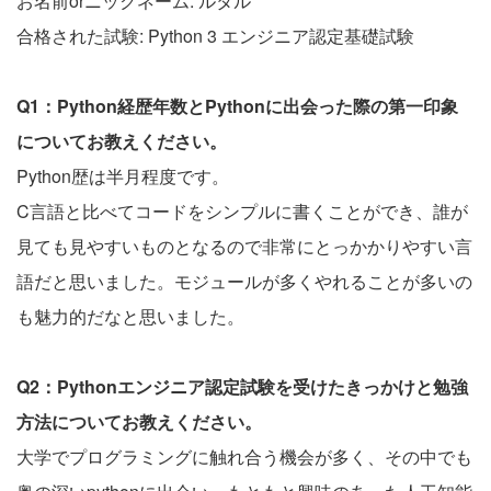
お名前orニックネーム: ルタル
合格された試験: Python 3 エンジニア認定基礎試験
Q1：Python経歴年数とPythonに出会った際の第一印象
についてお教えください。
Python歴は半月程度です。
C言語と比べてコードをシンプルに書くことができ、誰が
見ても見やすいものとなるので非常にとっかかりやすい言
語だと思いました。モジュールが多くやれることが多いの
も魅力的だなと思いました。
Q2：Pythonエンジニア認定試験を受けたきっかけと勉強
方法についてお教えください。
大学でプログラミングに触れ合う機会が多く、その中でも