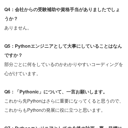
Q4：会社からの受験補助や資格手当がありましたでしょ
うか？
ありません。
Q5：Pythonエンジニアとして大事にしていることはなん
ですか？
部分ごとに何をしているのかわかりやすいコーディングを
心がけています。
Q6：「Pythonic」について、一言お願いします。
これから先Pythonはさらに重要になってくると思うので、
これからもPythonの発展に役に立つと思います。