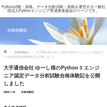
Python試験・資格、データ分析試験・資格を運営する一般社
団法人Pythonエンジニア育成推進協会のページです。
ホーム
合格体験記
大手通信会社 ゆーし様のPython 3 エンジニア認定デ
ータ分析試験合格体験記を公開しました
大手通信会社 ゆーし様のPython 3 エンジ
ニア認定データ分析試験合格体験記を公開
しました
2022.1.16
合格体験記