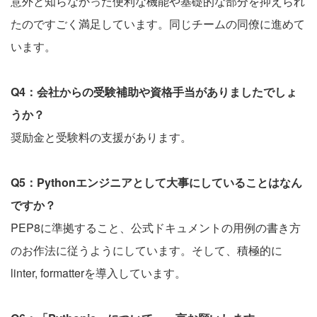
意外と知らなかった便利な機能や基礎的な部分を抑えられ
たのですごく満足しています。同じチームの同僚に進めて
います。
Q4：会社からの受験補助や資格手当がありましたでしょ
うか？
奨励金と受験料の支援があります。
Q5：Pythonエンジニアとして大事にしていることはなん
ですか？
PEP8に準拠すること、公式ドキュメントの用例の書き方
のお作法に従うようにしています。そして、積極的に
linter, formatterを導入しています。