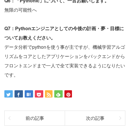
Q6：「Pythonic」について、一言お願いします。
無限の可能性へ
Q7：Pythonエンジニアとしての今後の計画・夢・目標に
ついてお教えください。
データ分析でpythonを使う事が主ですが、機械学習アルゴ
リズムをコアとしたアプリケーションをバックエンドから
フロントエンドまで一人で全て実装できるようになりたい
です。
前の記事
次の記事