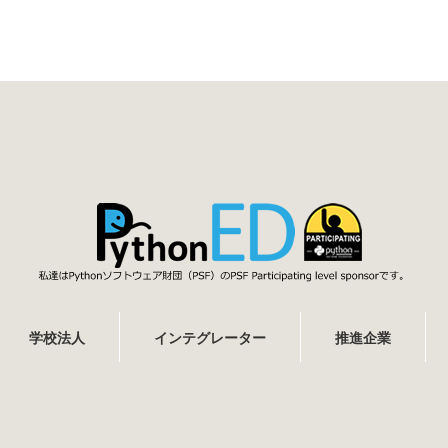
学校法人
インテグレーター
推進企業