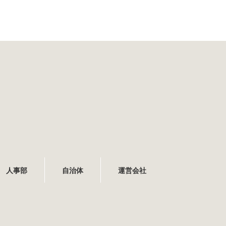
人事部
自治体
運営会社