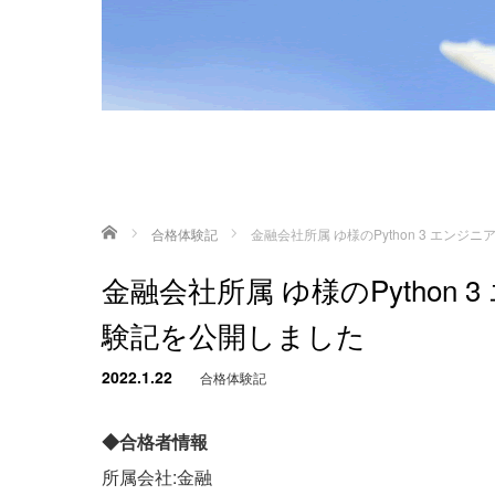
ホーム
合格体験記
金融会社所属 ゆ様のPython 3 エ
金融会社所属 ゆ様のPython
験記を公開しました
2022.1.22
合格体験記
◆合格者情報
所属会社:金融