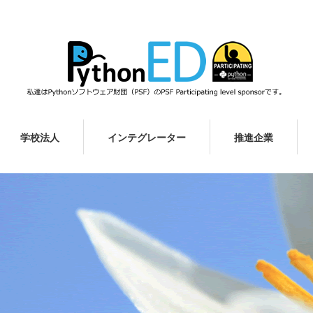
学校法人
インテグレーター
推進企業