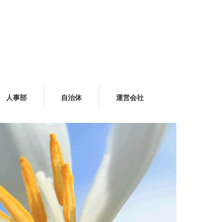
人事部
自治体
運営会社