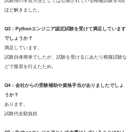
試験用の学習方法としては公開されている模擬試験を3回
ほど解きました。
Q3：Pythonエンジニア認定試験を受けて満足しています
でしょうか？
満足しています。
試験自体簡単でしたが、試験を受けるにあたり模擬試験な
どで復習を行えたため。
Q4：会社からの受験補助や資格手当がありましたでしょ
うか？
あります。
試験代全額負担