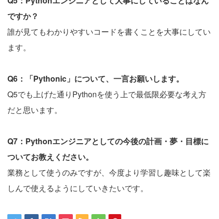
Q5：Pythonエンジニアとして大事にしていることはなん
ですか？
誰が見てもわかりやすいコードを書くことを大事にしてい
ます。
Q6：「Pythonic」について、一言お願いします。
Q5でも上げた通りPythonを使う上で最低限必要な考え方
だと思います。
Q7：Pythonエンジニアとしての今後の計画・夢・目標に
ついてお教えください。
業務として使うのみですが、今度より学習し趣味として楽
しんで使えるようにしていきたいです。