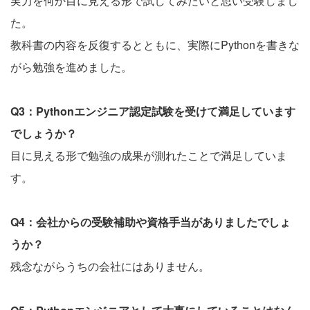
実力を何か目に見える形で試してみたいと思い受験しまし
た。
教科書の内容を反復するとともに、実際にPythonを書きな
がら勉強を進めました。
Q3：Pythonエンジニア認定試験を受けて満足しています
でしょうか？
目に見える形で勉強の成果が測れたことで満足していま
す。
Q4：会社からの受験補助や資格手当がありましたでしょ
うか？
残念ながらうちの会社にはありません。