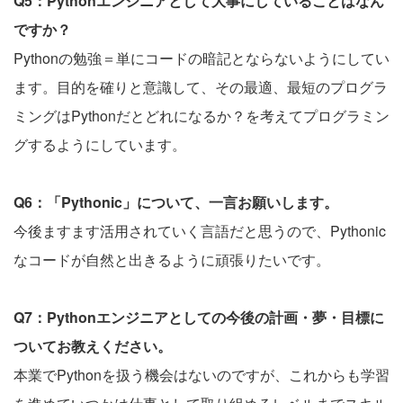
Q5：Pythonエンジニアとして大事にしていることはなん
ですか？
Pythonの勉強＝単にコードの暗記とならないようにしてい
ます。目的を確りと意識して、その最適、最短のプログラ
ミングはPythonだとどれになるか？を考えてプログラミン
グするようにしています。
Q6：「Pythonic」について、一言お願いします。
今後ますます活用されていく言語だと思うので、Pythonic
なコードが自然と出きるように頑張りたいです。
Q7：Pythonエンジニアとしての今後の計画・夢・目標に
ついてお教えください。
本業でPythonを扱う機会はないのですが、これからも学習