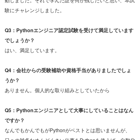
動しました。それで学んだ証を何か残したいと思い、本試
験にチャレンジしました。
Q3：Pythonエンジニア認定試験を受けて満足しています
でしょうか？
はい、満足しています。
Q4：会社からの受験補助や資格手当がありましたでしょ
うか？
ありません。個人的な取り組みとしていたから
Q5：Pythonエンジニアとして大事にしていることはなん
ですか？
なんでもかんでもがPythonがベストとは思いませんが、