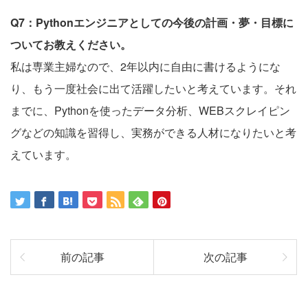
Q7：Pythonエンジニアとしての今後の計画・夢・目標に
ついてお教えください。
私は専業主婦なので、2年以内に自由に書けるようにな
り、もう一度社会に出て活躍したいと考えています。それ
までに、Pythonを使ったデータ分析、WEBスクレイピン
グなどの知識を習得し、実務ができる人材になりたいと考
えています。
前の記事
次の記事