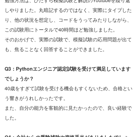
勉強方法は、ひたすら模擬試験と解説のYoutubeを繰り返
しやりました。丸暗記するのではなく、実際にタイプした
り、他の状況を想定し、コードをうってみたりしながら、
この試験用にトータルで40時間ほど勉強しました。
そのおかげで、実際の試験で、模擬試験の応用問題が出て
も、焦ることなく回答することができました。
Q3：Pythonエンジニア認定試験を受けて満足しています
でしょうか？
40歳をすぎて試験を受ける機会もすくないため、合格とい
う響きがうれしかったです。
また、自分の能力を客観的に見たかったので、良い経験で
した。