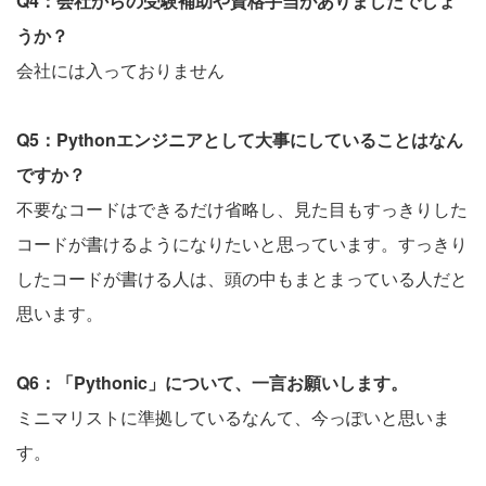
Q4：会社からの受験補助や資格手当がありましたでしょ
うか？
会社には入っておりません
Q5：Pythonエンジニアとして大事にしていることはなん
ですか？
不要なコードはできるだけ省略し、見た目もすっきりした
コードが書けるようになりたいと思っています。すっきり
したコードが書ける人は、頭の中もまとまっている人だと
思います。
Q6：「Pythonic」について、一言お願いします。
ミニマリストに準拠しているなんて、今っぽいと思いま
す。