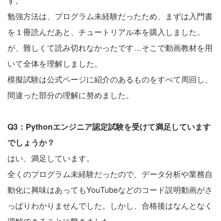
す。
勉強方法は、プログラム未経験だったため、まずは入門書
を１冊読んだあと、チュートリアル本を購入しました。
が、難しくて読み切れなかったです…そこで動画教材を用
いて全体を理解しました。
模擬試験は公式ページに紹介のあるものをすべて周回し、
間違った部分の理解に努めました。
Q3：Pythonエンジニア認定試験を受けて満足しています
でしょうか？
はい、満足しています。
全くのプログラム未経験だったので、データ分析や業務自
動化に興味はあってもYouTubeなどのコード説明動画がさ
っぱりわかりませんでした。しかし、合格後はなんとなく