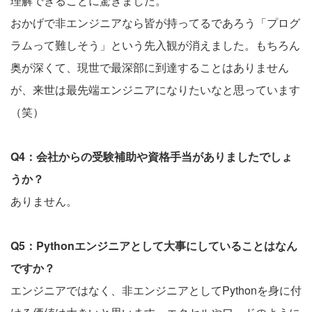
理解できることに驚きました。
おかげで非エンジニアなら皆が持ってるであろう「プログ
ラムって難しそう」という先入観が消えました。もちろん
奥が深くて、現世で最深部に到達することはありません
が、来世は最先端エンジニアになりたいなと思っています
（笑）
Q4：会社からの受験補助や資格手当がありましたでしょ
うか？
ありません。
Q5：Pythonエンジニアとして大事にしていることはなん
ですか？
エンジニアではなく、非エンジニアとしてPythonを身に付