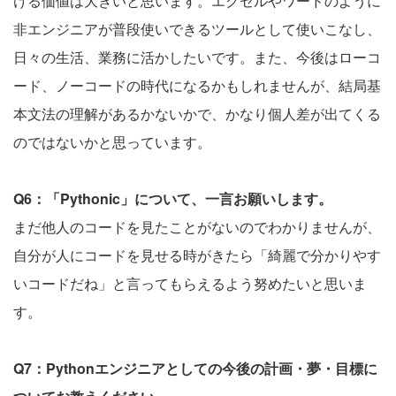
ける価値は大きいと思います。エクセルやワードのように
非エンジニアが普段使いできるツールとして使いこなし、
日々の生活、業務に活かしたいです。また、今後はローコ
ード、ノーコードの時代になるかもしれませんが、結局基
本文法の理解があるかないかで、かなり個人差が出てくる
のではないかと思っています。
Q6：「Pythonic」について、一言お願いします。
まだ他人のコードを見たことがないのでわかりませんが、
自分が人にコードを見せる時がきたら「綺麗で分かりやす
いコードだね」と言ってもらえるよう努めたいと思いま
す。
Q7：Pythonエンジニアとしての今後の計画・夢・目標に