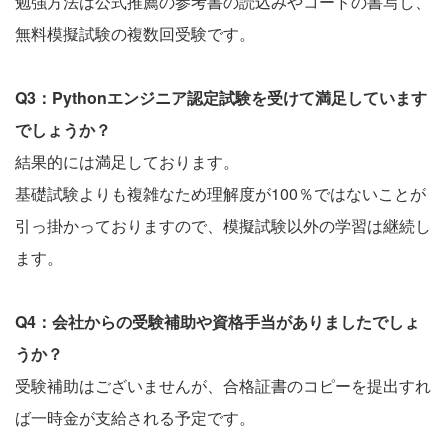
勉強方法は公式推薦の参考書の読込みやコードの書写し、
無料模擬試験の複数回受験です。
Q3：Pythonエンジニア認定試験を受けて満足しています
でしょうか？
結果的には満足しております。
基礎試験よりも複雑なため理解度が100％ではないことが
引っ掛かっておりますので、模擬試験以外の学習は継続し
ます。
Q4：会社からの受験補助や資格手当がありましたでしょ
うか？
受験補助はございませんが、合格証書のコピーを提出すれ
ば一時金が支給される予定です。