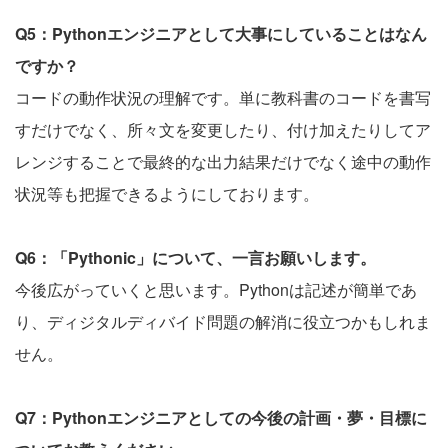
Q5：Pythonエンジニアとして大事にしていることはなん
ですか？
コードの動作状況の理解です。単に教科書のコードを書写
すだけでなく、所々文を変更したり、付け加えたりしてア
レンジすることで最終的な出力結果だけでなく途中の動作
状況等も把握できるようにしております。
Q6：「Pythonic」について、一言お願いします。
今後広がっていくと思います。Pythonは記述が簡単であ
り、ディジタルディバイド問題の解消に役立つかもしれま
せん。
Q7：Pythonエンジニアとしての今後の計画・夢・目標に