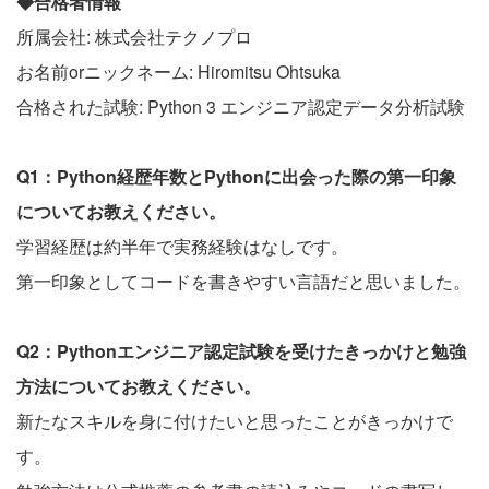
◆合格者情報
所属会社: 株式会社テクノプロ
お名前orニックネーム: Hiromitsu Ohtsuka
合格された試験: Python 3 エンジニア認定データ分析試験
Q1：Python経歴年数とPythonに出会った際の第一印象
についてお教えください。
学習経歴は約半年で実務経験はなしです。
第一印象としてコードを書きやすい言語だと思いました。
Q2：Pythonエンジニア認定試験を受けたきっかけと勉強
方法についてお教えください。
新たなスキルを身に付けたいと思ったことがきっかけで
す。