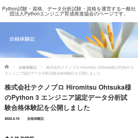
Python試験・資格、データ分析試験・資格を運営する一般社
団法人Pythonエンジニア育成推進協会のページです。
ホーム
合格体験記
株式会社テクノプロ Hiromitsu Ohtsuka様のPython 3
エンジニア認定データ分析試験合格体験記を公開しました
株式会社テクノプロ Hiromitsu Ohtsuka様
のPython 3 エンジニア認定データ分析試
験合格体験記を公開しました
2022.4.10
合格体験記