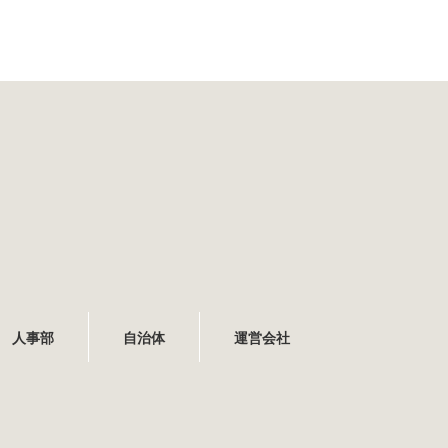
人事部
自治体
運営会社