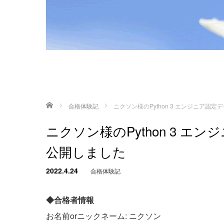
ホーム
合格体験記
ニクソン様のPython 3 エンジニア
ニクソン様のPython 3 
公開しました
2022.4.24
合格体験記
◆合格者情報
お名前orニックネーム: ニクソン