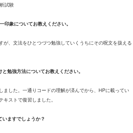
分析試験
際の第一印象についてお教えください。
すが、文法をひとつづつ勉強していくうちにその呪文を扱える
かけと勉強方法についてお教えください。
しました。一通りコードの理解が済んでから、HPに載ってい
テキストで復習しました。
していますでしょうか？