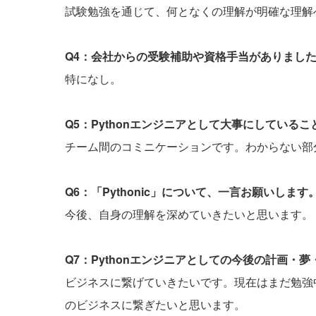
試験勉強を通じて、何となくの理解が明確な理解
Q4：会社からの受験補助や資格手当がありまし
特になし。
Q5：Pythonエンジニアとして大事にしている
チーム間のコミニケーションです。わからない部
Q6：「Pythonic」について、一言お願いします
今後、自身の理解を深めていきたいと思います。
Q7：Pythonエンジニアとしての今後の計画・
ビジネスに繋げていきたいです。現在はまだ勉強
のビジネスに繋ぎたいと思います。