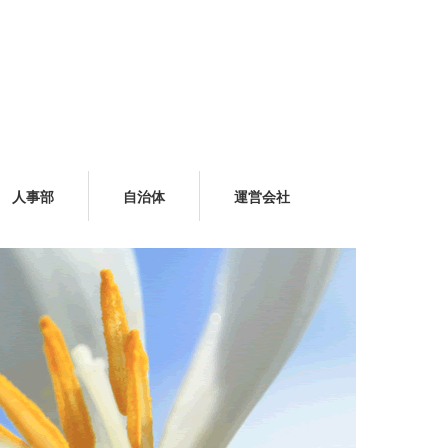
人事部
自治体
運営会社