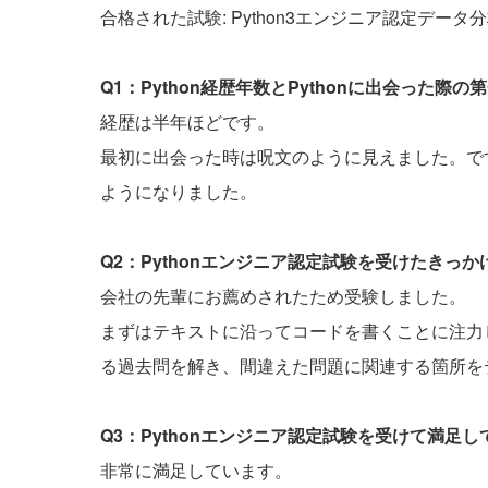
合格された試験: Python3エンジニア認定データ
Q1：Python経歴年数とPythonに出会った
経歴は半年ほどです。
最初に出会った時は呪文のように見えました。で
ようになりました。
Q2：Pythonエンジニア認定試験を受けたきっ
会社の先輩にお薦めされたため受験しました。
まずはテキストに沿ってコードを書くことに注力
る過去問を解き、間違えた問題に関連する箇所を
Q3：Pythonエンジニア認定試験を受けて満足
非常に満足しています。