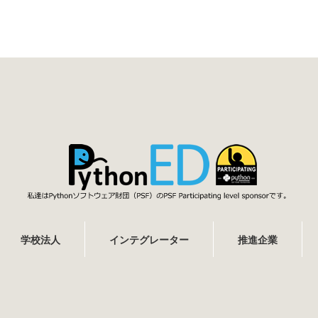
学校法人
インテグレーター
推進企業