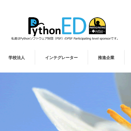
学校法人
インテグレーター
推進企業