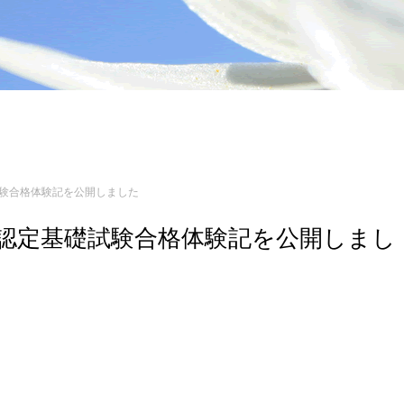
礎試験合格体験記を公開しました
ジニア認定基礎試験合格体験記を公開しまし