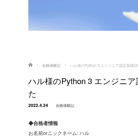
ホーム
合格体験記
ハル様のPython 3 エンジニア認定基
ハル様のPython 3 エン
た
2022.4.24
合格体験記
◆合格者情報
お名前orニックネーム: ハル