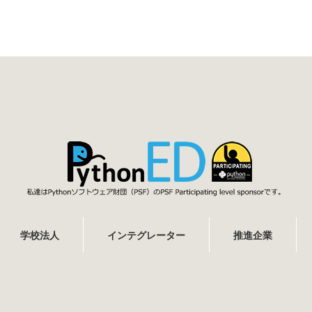
学校法人
インテグレーター
推進企業