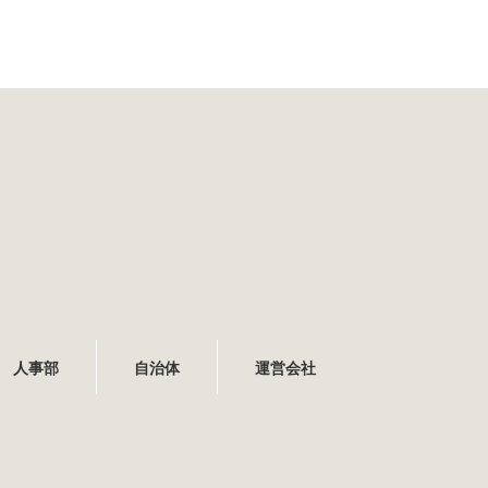
人事部
自治体
運営会社