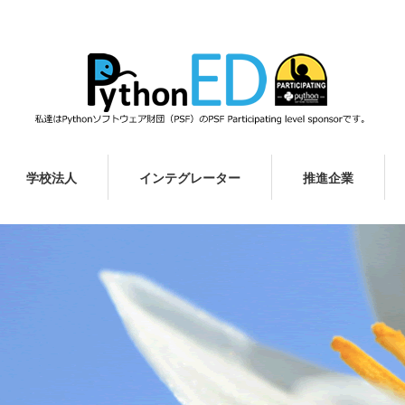
学校法人
インテグレーター
推進企業