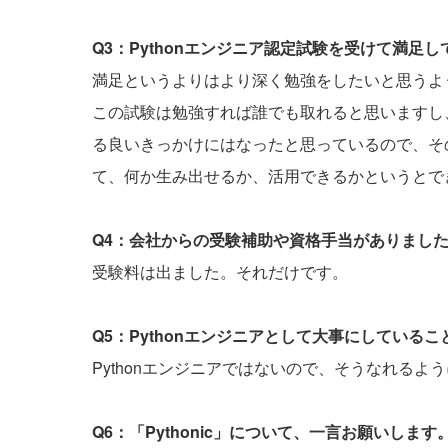
Q3：Pythonエンジニア認定試験を受けて満足
満足というよりはより深く勉強をしたいと思うよ
この試験は勉強すれば誰でも取れると思いますし、
る良いきっかけにはなったと思っているので、そ
て、何か生み出せるか、活用できるかというとで
Q4：会社からの受験補助や資格手当がありまし
受験料は出ました。それだけです。
Q5：Pythonエンジニアとして大事にしている
Pythonエンジニアではないので、そうなれるよ
Q6：「Pythonic」について、一言お願いします