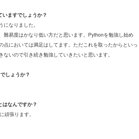
していますでしょうか？
うになりました。
難易度はかなり低い方だと思います。Pythonを勉強し始め
の点においては満足はしてます。ただこれを取ったからといっ
きないので引き続き勉強していきたいと思います。
たでしょうか？
ことはなんですか？
うに頑張ります。
。