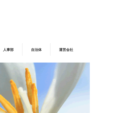
人事部
自治体
運営会社