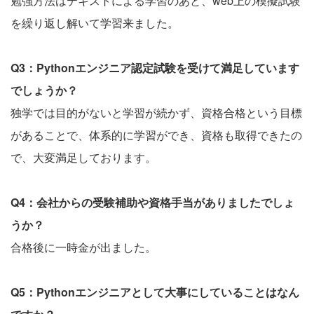
勉強方法はテキストによる学習のあと、web上の模擬試験
を繰り返し解いて学習来ました。
Q3：Pythonエンジニア認定試験を受けて満足しています
でしょうか？
独学では目的がないと学習が続かず、資格合格という目標
があることで、体系的に学習ができ、資格も取得できたの
で、大変満足しております。
Q4：会社からの受験補助や資格手当がありましたでしょ
うか？
合格後に一時金が出ました。
Q5：Pythonエンジニアとして大事にしていることはなん