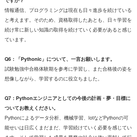
ですか？
情報通信、プログラミングは現在も日々進歩を続けている
と考えます。そのため、資格取得したあとも、日々学習を
続け常に新しい知識の取得を続けていく必要があると感じ
ています。
Q6：「Pythonic」について、一言お願いします。
試験勉強中合格体験期を参考に学習し、また合格後の姿を
想像しながら、学習するのに役立ちました。
Q7：Pythonエンジニアとしての今後の計画・夢・目標に
ついてお教えください。
Pythonによるデータ分析、機械学習、lotなどPythonの可
能せいは日広くまだまだ、学習続けていく必要を感じてい