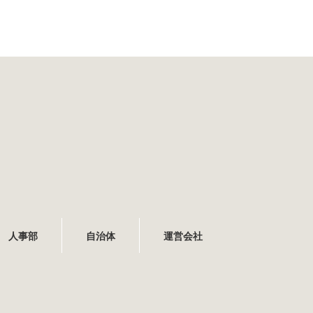
人事部
自治体
運営会社