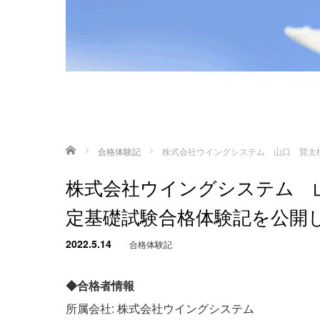
ホーム
合格体験記
株式会社ウイングシステム 山口 賢太様の
株式会社ウイングシステム 山口
定基礎試験合格体験記を公開
2022.5.14
合格体験記
◆合格者情報
所属会社: 株式会社ウイングシステム