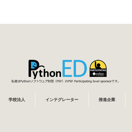
学校法人
インテグレーター
推進企業