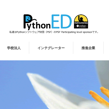
学校法人
インテグレーター
推進企業