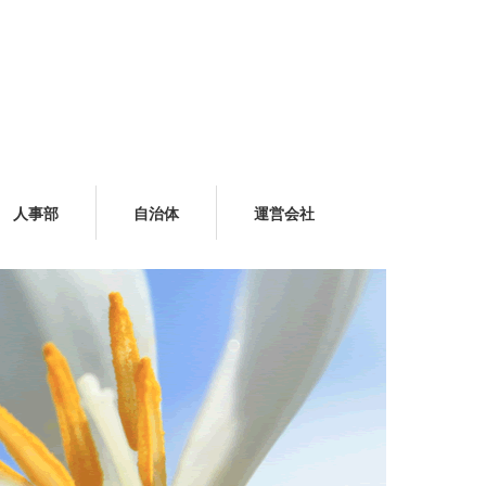
人事部
自治体
運営会社