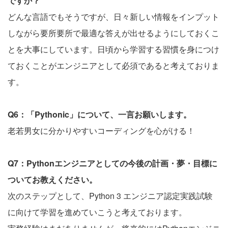
ですか？
どんな言語でもそうですが、日々新しい情報をインプット
しながら要所要所で最適な答えが出せるようにしておくこ
とを大事にしています。日頃から学習する習慣を身につけ
ておくことがエンジニアとして必須であると考えておりま
す。
Q6：「Pythonic」について、一言お願いします。
老若男女に分かりやすいコーディングを心がける！
Q7：Pythonエンジニアとしての今後の計画・夢・目標に
ついてお教えください。
次のステップとして、Python 3 エンジニア認定実践試験
に向けて学習を進めていこうと考えております。