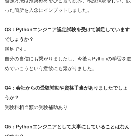
勉強方法は推奨教材をひと通り読み、模擬試験を行い、誤
った箇所を入念にインプットしました。
Q3：Pythonエンジニア認定試験を受けて満足しています
でしょうか？
満足です。
自分の自信にも繋がりましたし、今後もPythonの学習を進
めていこうという意欲にも繋がりました。
Q4：会社からの受験補助や資格手当がありましたでしょ
うか？
受験料相当額の受験補助あり
Q5：Pythonエンジニアとして大事にしていることはなん