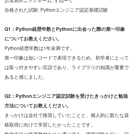
お名前orニックネーム: すねーく
合格された試験: Pythonエンジニア認定基礎試験
Q1：Python経歴年数とPythonに出会った際の第一印象
についてお教えください。
Python経歴年数は1年未満です。
第一印象は短いコードで表現できるため、初学者にとって
は取っ付きやすい言語であり、ライブラリの知識が重要で
あると感じました。
Q2：Pythonエンジニア認定試験を受けたきっかけと勉強
方法についてお教えください。
きっかけは会社で推奨していたことと、個人的に新たな資
格取得に向けて学習したかったことです。