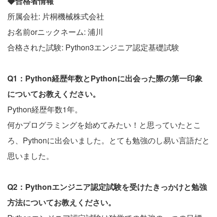
◆合格者情報
所属会社: 片桐機械株式会社
お名前orニックネーム: 浦川
合格された試験: Python3エンジニア認定基礎試験
Q1：Python経歴年数とPythonに出会った際の第一印象
についてお教えください。
Python経歴年数1年。
何かプログラミングを始めてみたい！と思っていたとこ
ろ、Pythonに出会いました。とても勉強のし易い言語だと
思いました。
Q2：Pythonエンジニア認定試験を受けたきっかけと勉強
方法についてお教えください。