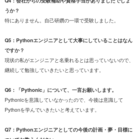
Q4：会社からの受験補助や資格手当がありましたでしょ
うか？
特にありません。自己研鑽の一環で受験しました。
Q5：Pythonエンジニアとして大事にしていることはなん
ですか？
現状の私がエンジニアと名乗れるとは思っていないので、
継続して勉強していきたいと思っています。
Q6：「Pythonic」について、一言お願いします。
Pythonicを意識していなかったので、今後は意識して
Pythonを学んでいきたいと考えています。
Q7：Pythonエンジニアとしての今後の計画・夢・目標に