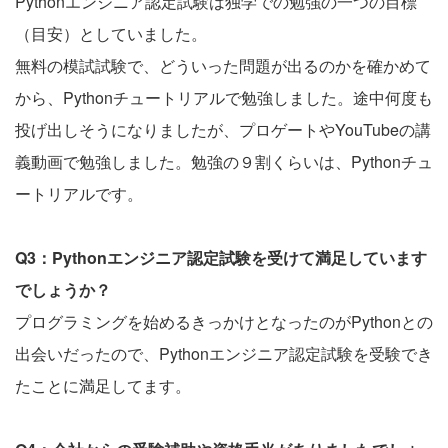
Pythonエンジニア認定試験は独学での勉強の一つの目標
（目安）としていました。
無料の模試試験で、どういった問題が出るのかを確かめて
から、Pythonチュートリアルで勉強しました。途中何度も
投げ出しそうになりましたが、プロゲートやYouTubeの講
義動画で勉強しました。勉強の９割くらいは、Pythonチュ
ートリアルです。
Q3：Pythonエンジニア認定試験を受けて満足しています
でしょうか？
プログラミングを始めるきっかけとなったのがPythonとの
出会いだったので、Pythonエンジニア認定試験を受験でき
たことに満足してます。