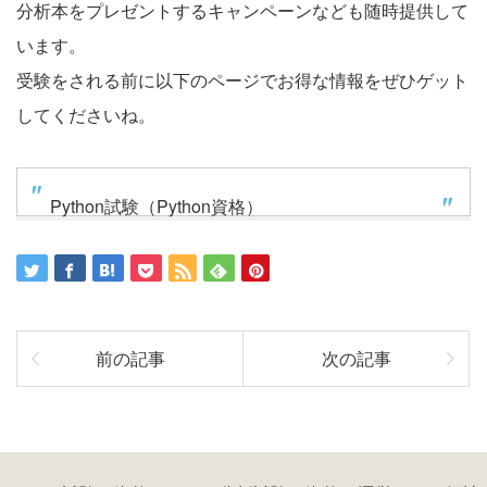
分析本をプレゼントするキャンペーンなども随時提供して
います。
受験をされる前に以下のページでお得な情報をぜひゲット
してくださいね。
Python試験（Python資格）
前の記事
次の記事