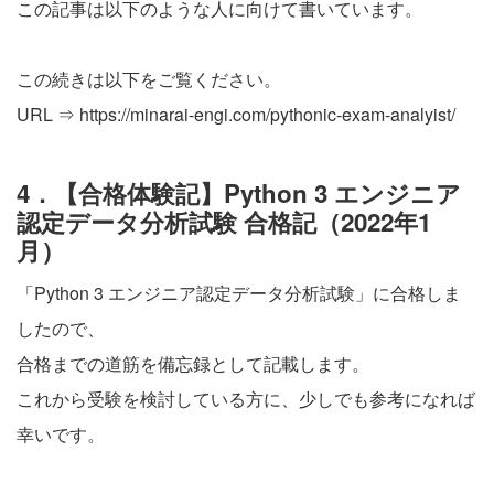
この記事は以下のような人に向けて書いています。
この続きは以下をご覧ください。
URL ⇒
https://minarai-engi.com/pythonic-exam-analyist/
4．【合格体験記】Python 3 エンジニア
認定データ分析試験 合格記（2022年1
月）
「Python 3 エンジニア認定データ分析試験」に合格しま
したので、
合格までの道筋を備忘録として記載します。
これから受験を検討している方に、少しでも参考になれば
幸いです。