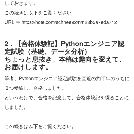
しておきます。
この続きは以下をご覧ください。
URL ⇒
https://note.com/schnee92/n/n28b5a7eda712
2．【合格体験記】Pythonエンジニア認
定試験（基礎、データ分析）
ちょっと息抜き。本稿は趣向を変えて、
お届けします。
筆者、Pythonエンジニア認定試験を直近の約半年のうちに
２つ受験し、合格しました。
というわけで、合格を記念して、合格体験記を綴ることに
しました。
この続きは以下をご覧ください。