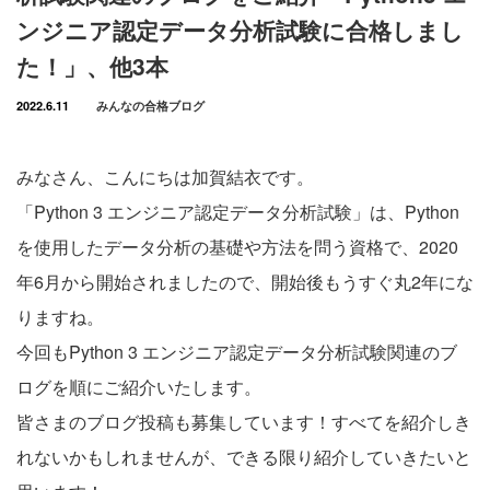
ンジニア認定データ分析試験に合格しまし
た！」、他3本
2022.6.11
みんなの合格ブログ
みなさん、こんにちは加賀結衣です。
「Python 3 エンジニア認定データ分析試験」は、Python
を使用したデータ分析の基礎や方法を問う資格で、2020
年6月から開始されましたので、開始後もうすぐ丸2年にな
りますね。
今回もPython 3 エンジニア認定データ分析試験関連のブ
ログを順にご紹介いたします。
皆さまのブログ投稿も募集しています！すべてを紹介しき
れないかもしれませんが、できる限り紹介していきたいと