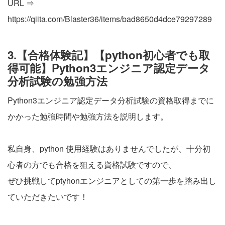
URL ⇒
https://qiita.com/Blaster36/items/bad8650d4dce79297289
3.【合格体験記】【python初心者でも取
得可能】Python3エンジニア認定データ
分析試験の勉強方法
Python3エンジニア認定データ分析試験の資格取得までに
かかった勉強時間や勉強方法を説明します。
私自身、python 使用経験はありませんでしたが、十分初
心者の方でも合格を狙える資格試験ですので、
ぜひ挑戦してptyhonエンジニアとしての第一歩を踏み出し
ていただきたいです！