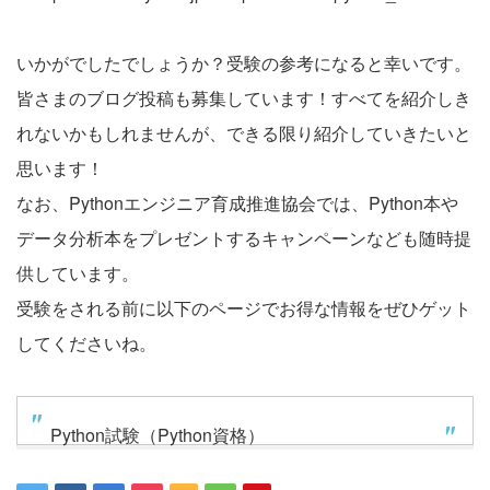
いかがでしたでしょうか？受験の参考になると幸いです。
皆さまのブログ投稿も募集しています！すべてを紹介しき
れないかもしれませんが、できる限り紹介していきたいと
思います！
なお、Pythonエンジニア育成推進協会では、Python本や
データ分析本をプレゼントするキャンペーンなども随時提
供しています。
受験をされる前に以下のページでお得な情報をぜひゲット
してくださいね。
Python試験（Python資格）