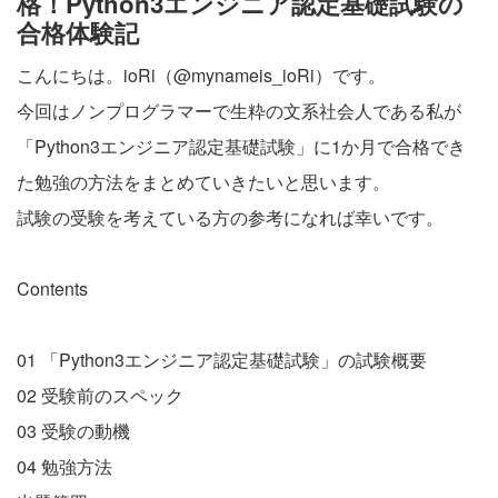
格！Python3エンジニア認定基礎試験の
合格体験記
こんにちは。ioRi（@mynameis_ioRi）です。
今回はノンプログラマーで生粋の文系社会人である私が
「Python3エンジニア認定基礎試験」に1か月で合格でき
た勉強の方法をまとめていきたいと思います。
試験の受験を考えている方の参考になれば幸いです。
Contents
01 「Python3エンジニア認定基礎試験」の試験概要
02 受験前のスペック
03 受験の動機
04 勉強方法