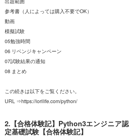
出題範囲
参考書（人によっては購入不要でOK）
動画
模擬試験
05勉強時間
06 リベンジキャンペーン
07試験結果の通知
08 まとめ
この続きは以下をご覧ください。
URL ⇒
https://iorilife.com/python/
2.【合格体験記】Python3エンジニア認
定基礎試験【合格体験記】