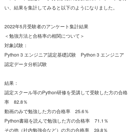
い、結果を集計してみると以下のようになりました。
2022年5月受験者のアンケート集計結果
＜勉強方法と合格率の相関について＞
対象試験：
Python 3 エンジニア認定基礎試験 Python 3 エンジニア
認定データ分析試験
結果：
認定スクール等のPython研修を受講して受験した方の合格
率 82.8％
動画のみで勉強した方の合格率 25.6％
Python書籍を読んで勉強した方の合格率 71.1％
その他（社内勉強会など）の方の合格率 39.8％