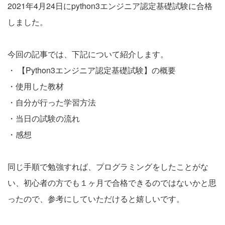
2021年4月24日にpython3エンジニア認定基礎試験に合格
しました。
今回の記事では、下記について紹介します。
・ 【Python3エンジニア認定基礎試験】の概要
・使用した教材
・自分が行った学習方法
・当日の試験の流れ
・感想
同じ手順で勉強すれば、プログラミングをしたことがな
い、初心者の方でも１ヶ月で合格できるのではないかと思
ったので、参考にしていただけると嬉しいです。