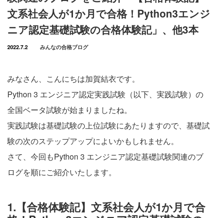
文系社会人が1か月で合格！Python3エンジ
ニア認定基礎試験の合格体験記」、他3本
2022.7.2
みんなの合格ブログ
みなさん、こんにちは加賀結衣です。
Python 3 エンジニア認定実践試験（以下、実践試験）の
全国ベータ試験が始まりましたね。
実践試験は基礎試験の上位試験にあたりますので、基礎試
験の次のステップアップによいかもしれません。
さて、今回もPython 3 エンジニア認定基礎試験関連のブ
ログを順にご紹介いたします。
1.【合格体験記】文系社会人が1か月で合