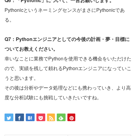
Q6：「Pythonic」について、一言お願いします。
PythonicというネーミングセンスがまさにPythonicであ
る。
Q7：Pythonエンジニアとしての今後の計画・夢・目標に
ついてお教えください。
幸いなことに業務でPythonを使用できる機会をいただけた
ので、実績を残して頼れるPythonエンジニアになっていこ
うと思います。
その後は分析やデータ処理などにも携わっていき、より高
度な分析試験にも挑戦していきたいですね。