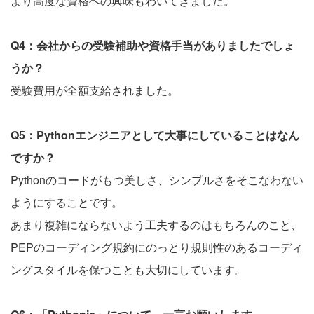
より高度な資格への興味もわいてきました。
Q4：会社からの受験補助や資格手当がありましたでしょ
うか？
受験費用が全額支給されました。
Q5：Pythonエンジニアとして大事にしていることはなん
ですか？
Pythonのコードがもつ美しさ、シンプルさをそこなわない
ようにすることです。
あまり複雑にならないよう工夫するのはもちろんのこと、
PEPのコーディング規約にのっとり規則性のあるコーディ
ングスタイルを保つことも大切にしています。