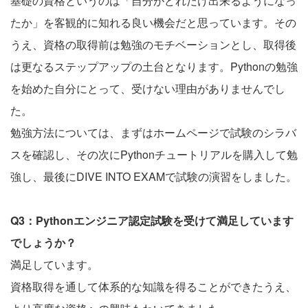
基礎の資格というのは「自分がどれだけ出来るようになっ
たか」を客観的に知れる良い機会だと思っています。その
うえ、資格の取得前は勉強のモチベーションとし、取得後
は更なるステップアップの土台となります。Pythonの勉強
を始めた自分にとって、受けない理由がありませんでし
た。
勉強方法については、まずはホームページで試験のシラバ
スを確認し、その次にPythonチュートリアルを購入して勉
強し、最後にDIVE INTO EXAMで試験の演習をしました。
Q3：Pythonエンジニア認定試験を受けて満足しています
でしょうか？
満足しています。
資格取得を通して体系的な知識を得ることができたうえ、