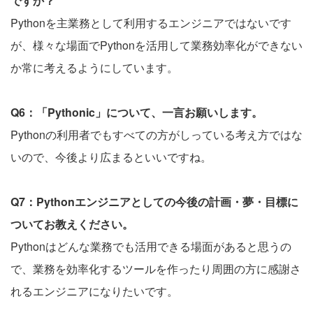
ですか？
Pythonを主業務として利用するエンジニアではないです
が、様々な場面でPythonを活用して業務効率化ができない
か常に考えるようにしています。
Q6：「Pythonic」について、一言お願いします。
Pythonの利用者でもすべての方がしっている考え方ではな
いので、今後より広まるといいですね。
Q7：Pythonエンジニアとしての今後の計画・夢・目標に
ついてお教えください。
Pythonはどんな業務でも活用できる場面があると思うの
で、業務を効率化するツールを作ったり周囲の方に感謝さ
れるエンジニアになりたいです。