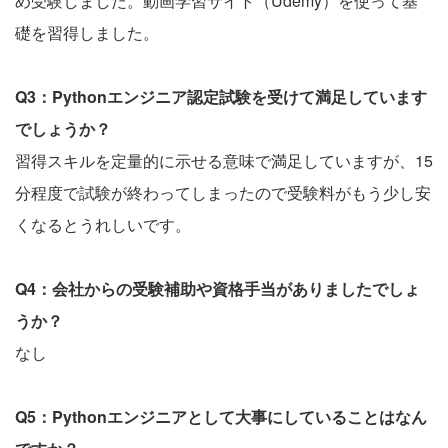
め受験しました。動画学習サイト（Udemy）を使って基
礎を習得しました。
Q3：Pythonエンジニア認定試験を受けて満足しています
でしょうか？
習得スキルを定量的に示せる意味で満足していますが、15
分程度で試験が終わってしまったので受験料がもう少し安
くなるとうれしいです。
Q4：会社からの受験補助や資格手当がありましたでしょ
うか？
なし
Q5：Pythonエンジニアとして大事にしていることはなん