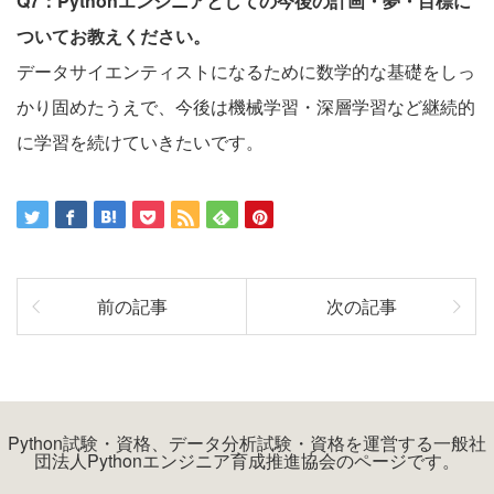
Q7：Pythonエンジニアとしての今後の計画・夢・目標に
ついてお教えください。
データサイエンティストになるために数学的な基礎をしっ
かり固めたうえで、今後は機械学習・深層学習など継続的
に学習を続けていきたいです。
前の記事
次の記事
Python試験・資格、データ分析試験・資格を運営する一般社
団法人Pythonエンジニア育成推進協会のページです。