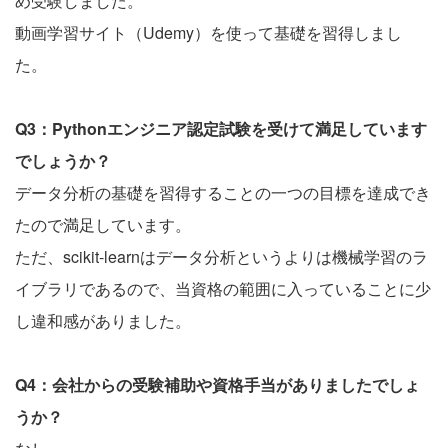
め受験しました。
動画学習サイト（Udemy）を使って基礎を習得しまし
た。
Q3：Pythonエンジニア認定試験を受けて満足しています
でしょうか？
データ分析の基礎を習得することの一つの目標を達成でき
たので満足しています。
ただ、scikit-learnはデータ分析というよりは機械学習のラ
イブラリであるので、当資格の範囲に入っていることに少
し違和感がありました。
Q4：会社からの受験補助や資格手当がありましたでしょ
うか？