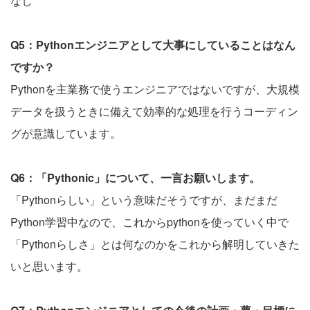
なし
Q5：Pythonエンジニアとして大事にしていることはなん
ですか？
Pythonを主業務で使うエンジニアではないですが、大規模
データを扱うときに備えて効率的な処理を行うコーディン
グが意識しています。
Q6：「Pythonic」について、一言お願いします。
「Pythonらしい」という意味だそうですが、まだまだ
Python学習中なので、これからpythonを使っていく中で
「Pythonらしさ」とは何なのかをこれから解明していきた
いと思います。